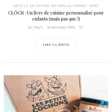
ARTICLE
,
EN CUISINE
,
EN FAMILLE
,
MAMAN - BÉBÉ
CLÔCH : Un livre de cuisine personnalisé pour
enfants (mais pas que !)
By:
Mor's
10 décembre 2024
LIRE LA SUITE