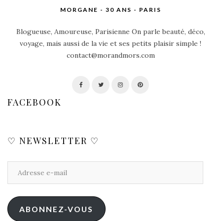
MORGANE - 30 ANS - PARIS
Blogueuse, Amoureuse, Parisienne On parle beauté, déco,
voyage, mais aussi de la vie et ses petits plaisir simple !
contact@morandmors.com
FACEBOOK
♡ NEWSLETTER ♡
ABONNEZ-VOUS