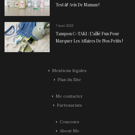
Test & Avis De Maman !
7 mai 2025
Tampon C-TAKI : L’allié Fun Pour
Marquer Les Affaires De Nos Petits !
Mentions légales
Plan du Site
Me contacter
Partenariats
Concours
About Me