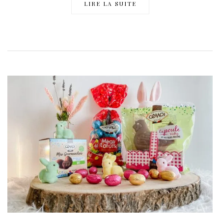
LIRE LA SUITE