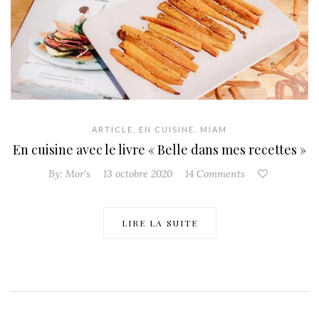
ARTICLE
,
EN CUISINE
,
MIAM
En cuisine avec le livre « Belle dans mes recettes »
By:
Mor's
13 octobre 2020
14 Comments
LIRE LA SUITE