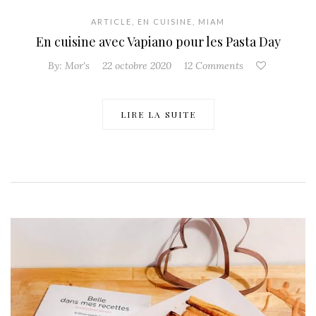
ARTICLE
,
EN CUISINE
,
MIAM
En cuisine avec Vapiano pour les Pasta Day
By:
Mor's
22 octobre 2020
12 Comments
LIRE LA SUITE