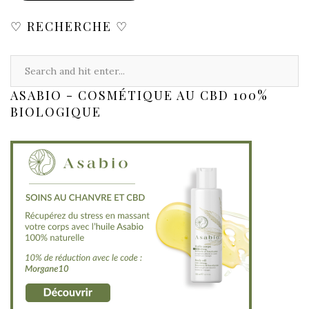
♡ RECHERCHE ♡
ASABIO - COSMÉTIQUE AU CBD 100%
BIOLOGIQUE