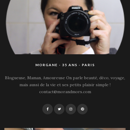
MORGANE - 35 ANS - PARIS
Blogueuse, Maman, Amoureuse On parle beauté, déco, voyage,
mais aussi de la vie et ses petits plaisir simple !
contact@morandmors.com