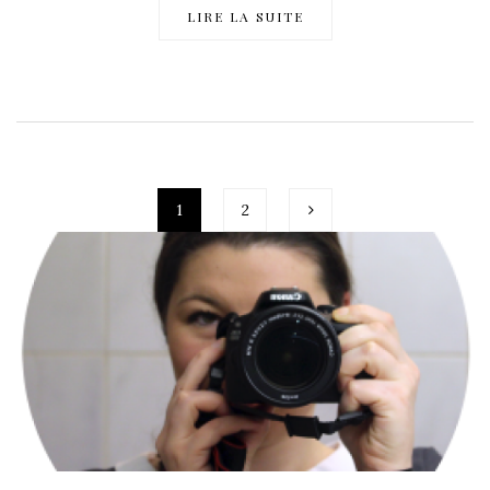
LIRE LA SUITE
1
2