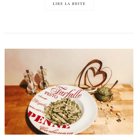
LIRE LA SUITE