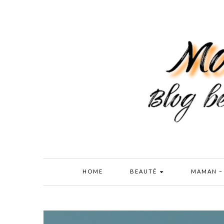
HOME
BEAUTÉ
MAMAN –