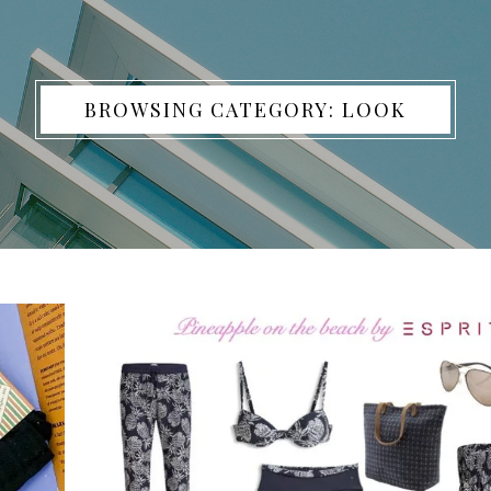
BROWSING CATEGORY: LOOK