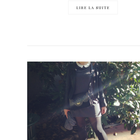
LIRE LA SUITE