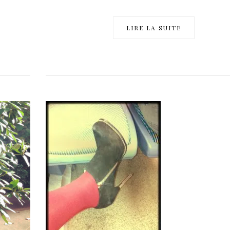
LIRE LA SUITE