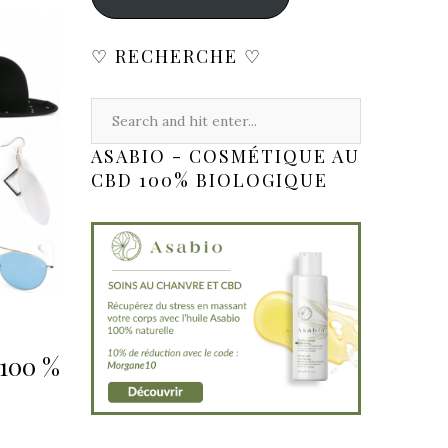
♡ RECHERCHE ♡
ASABIO - COSMÉTIQUE AU
CBD 100% BIOLOGIQUE
 100 %