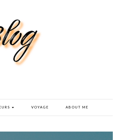
EURS
VOYAGE
ABOUT ME