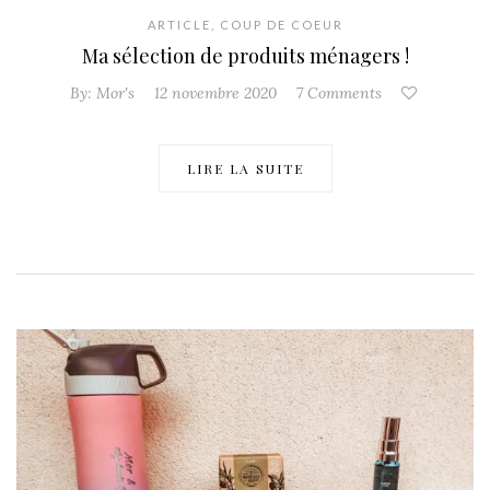
ARTICLE
,
COUP DE COEUR
Ma sélection de produits ménagers !
By:
Mor's
12 novembre 2020
7 Comments
LIRE LA SUITE