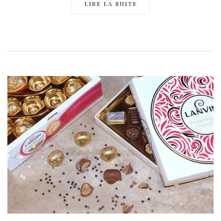
LIRE LA SUITE