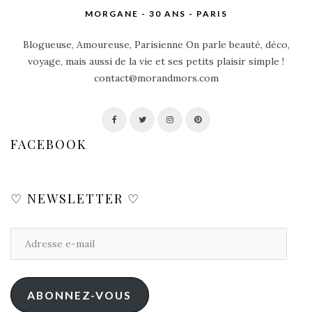
MORGANE - 30 ANS - PARIS
Blogueuse, Amoureuse, Parisienne On parle beauté, déco,
voyage, mais aussi de la vie et ses petits plaisir simple !
contact@morandmors.com
FACEBOOK
♡ NEWSLETTER ♡
ABONNEZ-VOUS