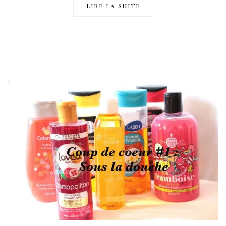
LIRE LA SUITE