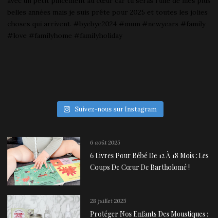
Suivez-nous sur Instagram
6 août 2025
6 Livres Pour Bébé De 12 À 18 Mois : Les
Coups De Cœur De Bartholomé !
28 juillet 2025
Protéger Nos Enfants Des Moustiques :