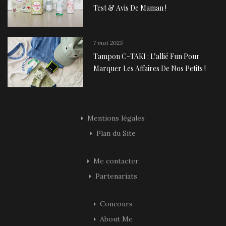
Test & Avis De Maman !
7 mai 2025
Tampon C-TAKI : L’allié Fun Pour
Marquer Les Affaires De Nos Petits !
Mentions légales
Plan du Site
Me contacter
Partenariats
Concours
About Me