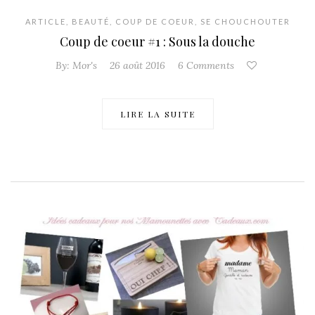
ARTICLE
,
BEAUTÉ
,
COUP DE COEUR
,
SE CHOUCHOUTER
Coup de coeur #1 : Sous la douche
By:
Mor's
26 août 2016
6 Comments
LIRE LA SUITE