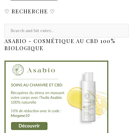
♡ RECHERCHE ♡
ASABIO - COSMÉTIQUE AU CBD 100%
BIOLOGIQUE