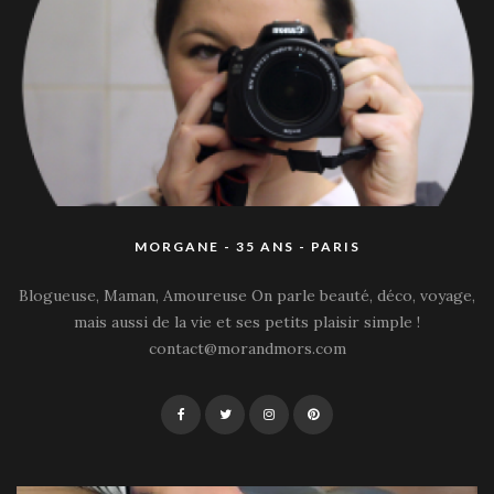
MORGANE - 35 ANS - PARIS
Blogueuse, Maman, Amoureuse On parle beauté, déco, voyage,
mais aussi de la vie et ses petits plaisir simple !
contact@morandmors.com