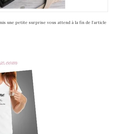
 une petite surprise vous attend à la fin de l’article