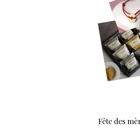
Fête des mè