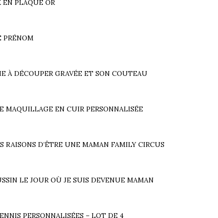
 EN PLAQUÉ OR
E PRÉNOM
E À DÉCOUPER GRAVÉE ET SON COUTEAU
E MAQUILLAGE EN CUIR PERSONNALISÉE
S RAISONS D’ÊTRE UNE MAMAN FAMILY CIRCUS
SSIN LE JOUR OÙ JE SUIS DEVENUE MAMAN
TENNIS PERSONNALISÉES – LOT DE 4