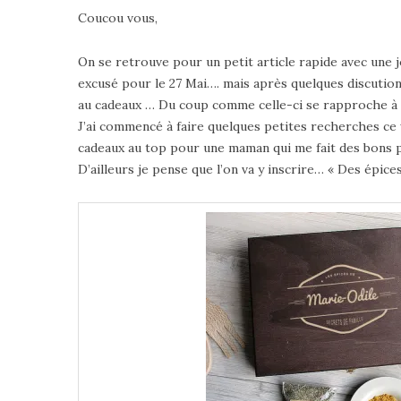
Coucou vous,
On se retrouve pour un petit article rapide avec une j
excusé pour le 27 Mai…. mais après quelques discutio
au cadeaux … Du coup comme celle-ci se rapproche à
J’ai commencé à faire quelques petites recherches ce
cadeaux au top pour une maman qui me fait des bons p
D’ailleurs je pense que l’on va y inscrire… « Des épic