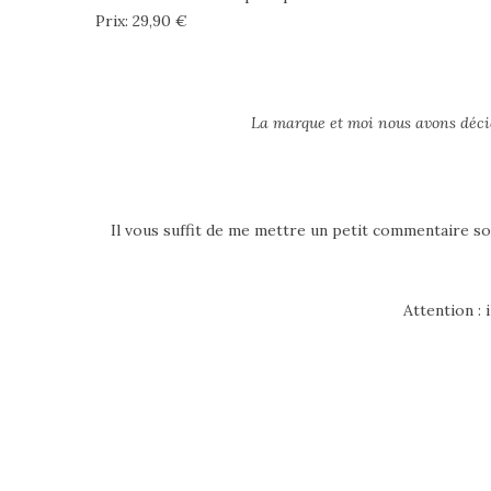
Prix: 29,90 €
La marque et moi nous avons déci
Il vous suffit de me mettre un petit commentaire so
Attention : 