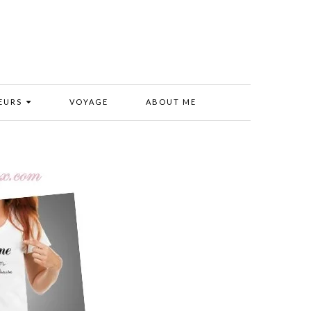
EURS
VOYAGE
ABOUT ME