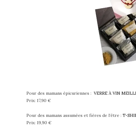
Pour des mamans épicuriennes :
VERRE À VIN MEIL
Prix: 17,90 €
Pour des mamans assumées et fières de l’être :
T-SHI
Prix: 19,90 €