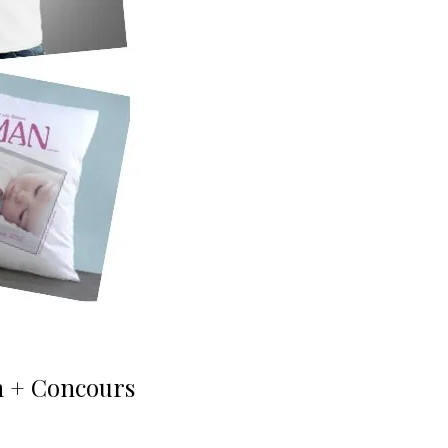
m + Concours