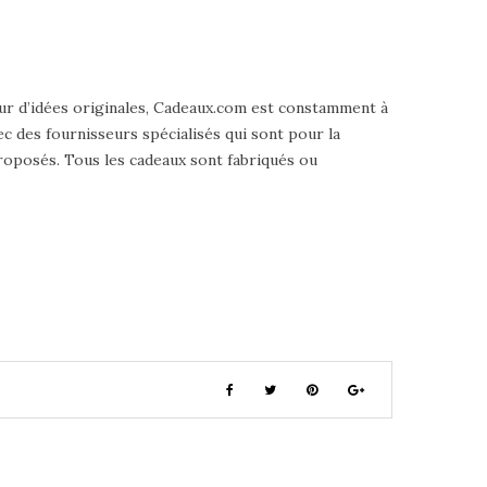
ur d’idées originales, Cadeaux.com est constamment à
ec des fournisseurs spécialisés qui sont pour la
 proposés. Tous les cadeaux sont fabriqués ou