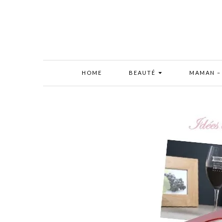
HOME
BEAUTÉ
MAMAN –