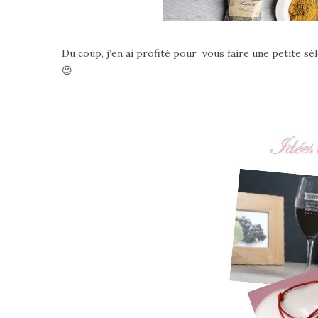
Du coup, j’en ai profité pour vous faire une petite sé
😉