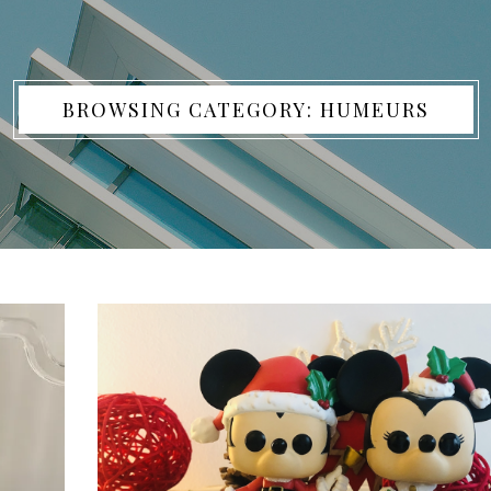
BROWSING CATEGORY: HUMEURS