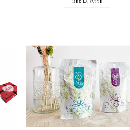
LIRE LA SUITE