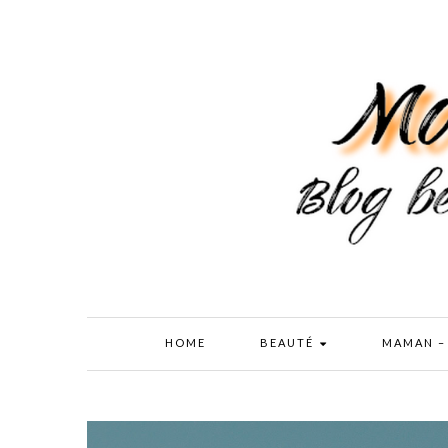
HOME
BEAUTÉ
MAMAN –