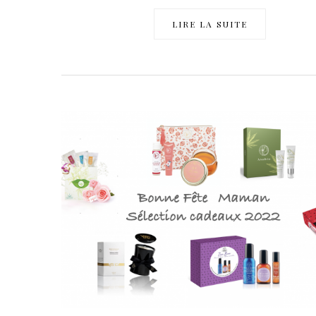
LIRE LA SUITE