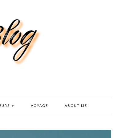
EURS
VOYAGE
ABOUT ME