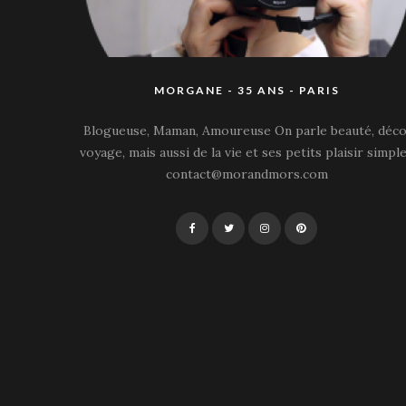
MORGANE - 35 ANS - PARIS
Blogueuse, Maman, Amoureuse On parle beauté, déco
voyage, mais aussi de la vie et ses petits plaisir simple
contact@morandmors.com