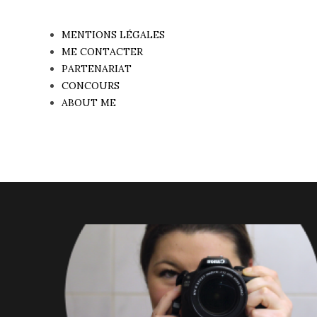
MENTIONS LÉGALES
ME CONTACTER
PARTENARIAT
CONCOURS
ABOUT ME