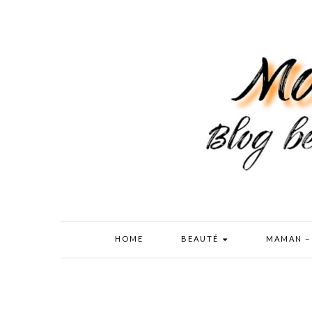
HOME
BEAUTÉ
MAMAN –