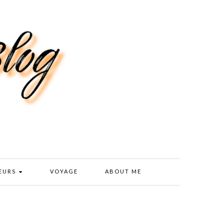
EURS
VOYAGE
ABOUT ME