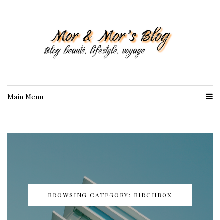
Main Menu
BROWSING CATEGORY: BIRCHBOX