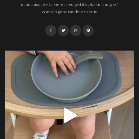
mais aussi de la vie et ses petits plaisir simple !
contact@morandmors.com