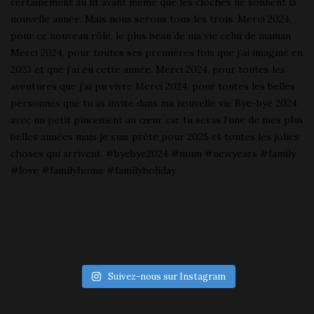
Suivez-nous sur Instagram