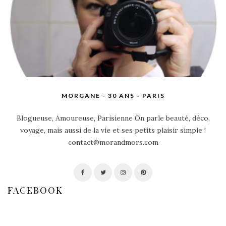
LIRE LA SUITE
MORGANE - 30 ANS - PARIS
Blogueuse, Amoureuse, Parisienne On parle beauté, déco,
voyage, mais aussi de la vie et ses petits plaisir simple !
contact@morandmors.com
FACEBOOK