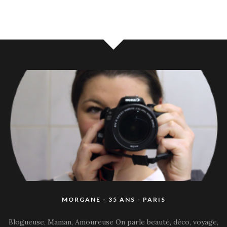
MORGANE - 35 ANS - PARIS
Blogueuse, Maman, Amoureuse On parle beauté, déco, voyage,