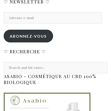
♡ NEWSLETTER ♡
ABONNEZ-VOUS
♡ RECHERCHE ♡
ASABIO - COSMÉTIQUE AU CBD 100%
BIOLOGIQUE