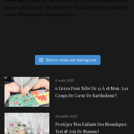
Suivez-nous sur Instagram
6 août 2025
6 Livres Pour Bébé De 12 À 18 Mois : Les
Coups De Cœur De Bartholomé !
28 juillet 2025
Protéger Nos Enfants Des Moustiques :
Test & Avis De Maman !