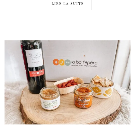
LIRE LA SUITE