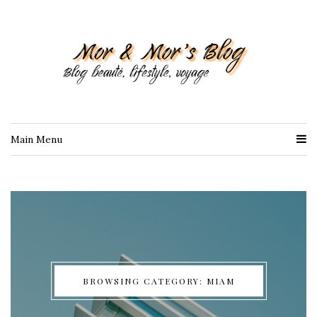
Main Menu
BROWSING CATEGORY: MIAM