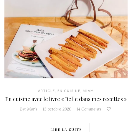
ARTICLE
,
EN CUISINE
,
MIAM
En cuisine avec le livre « Belle dans mes recettes »
By:
Mor's
13 octobre 2020
14 Comments
LIRE LA SUITE