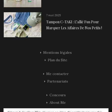
7 mai 2025
Tampon C-TAKI : L’allié Fun Pour
Marquer Les Affaires De Nos Petits !
Mentions légales
Plan du Site
Me contacter
Partenariats
Concours
About Me