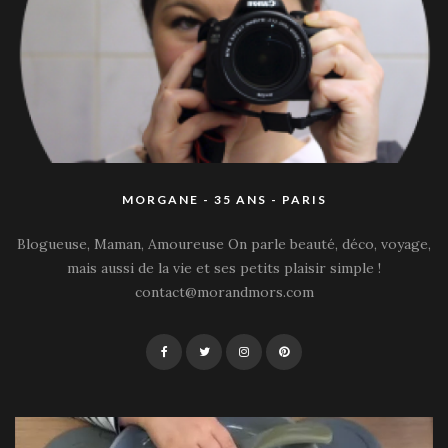
MORGANE - 35 ANS - PARIS
Blogueuse, Maman, Amoureuse On parle beauté, déco, voyage,
mais aussi de la vie et ses petits plaisir simple !
contact@morandmors.com