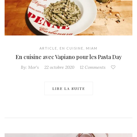
ARTICLE
,
EN CUISINE
,
MIAM
En cuisine avec Vapiano pour les Pasta Day
By:
Mor's
22 octobre 2020
12 Comments
LIRE LA SUITE