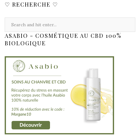
♡ RECHERCHE ♡
ASABIO - COSMÉTIQUE AU CBD 100%
BIOLOGIQUE