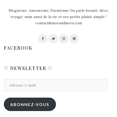
Blogueuse, Amoureuse, Parisienne On parle beauté, déco,
voyage, mais aussi de la vie et ses petits plaisir simple !
contact@morandmors.com
FACEBOOK
♡ NEWSLETTER ♡
ABONNEZ-VOUS