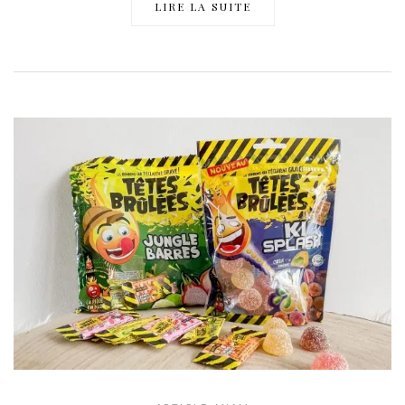
LIRE LA SUITE