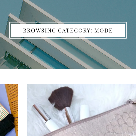
BROWSING CATEGORY: MODE