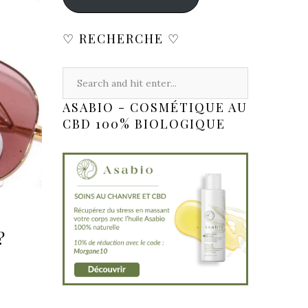
♡ RECHERCHE ♡
ASABIO - COSMÉTIQUE AU
CBD 100% BIOLOGIQUE
?