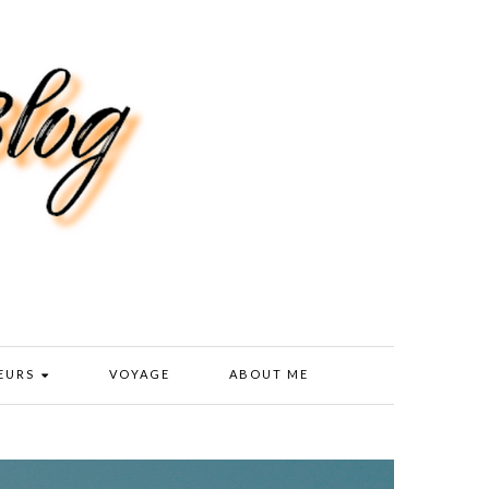
EURS
VOYAGE
ABOUT ME