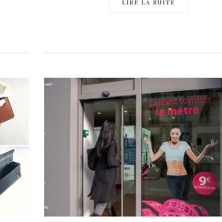
LIRE LA SUITE