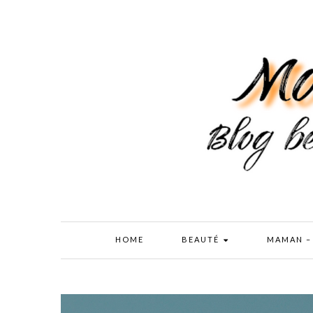
HOME
BEAUTÉ
MAMAN –