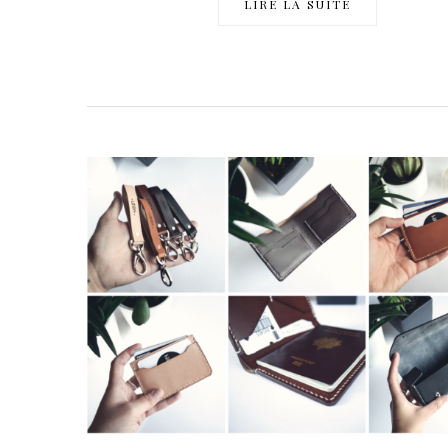
LIRE LA SUITE