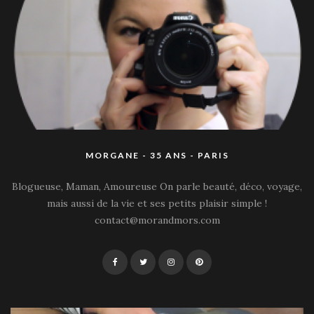
MORGANE - 35 ANS - PARIS
Blogueuse, Maman, Amoureuse On parle beauté, déco, voyage,
mais aussi de la vie et ses petits plaisir simple !
contact@morandmors.com