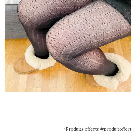
*Produits offerts #produitoffert