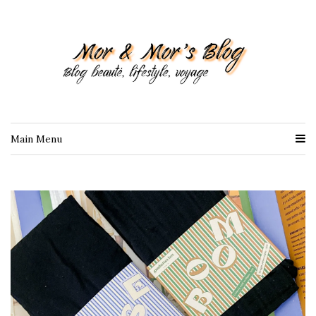
Main Menu