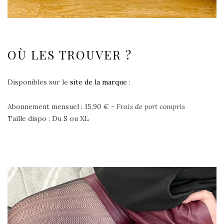
OÙ LES TROUVER ?
Disponibles sur le
site de la marque
:
Abonnement mensuel : 15,90 € -
Frais de port compris
Taille dispo : Du S ou XL