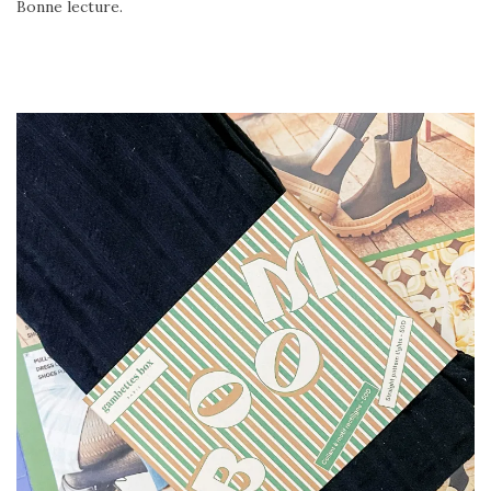
Bonne lecture.