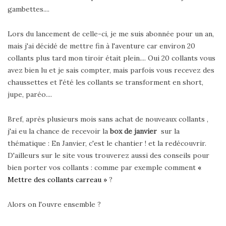
gambettes....
Lors du lancement de celle-ci, je me suis abonnée pour un an,
mais j'ai décidé de mettre fin à l'aventure car environ 20
collants plus tard mon tiroir était plein.... Oui 20 collants vous
avez bien lu et je sais compter, mais parfois vous recevez des
chaussettes et l'été les collants se transforment en short,
jupe, paréo....
Bref, après plusieurs mois sans achat de nouveaux collants ,
j'ai eu la chance de recevoir la
box de janvier
sur la
thématique : En Janvier, c'est le chantier ! et la redécouvrir.
D'ailleurs sur le site vous trouverez aussi des conseils pour
bien porter vos collants : comme par exemple comment
«
Mettre des collants carreau »
?
Alors on l'ouvre ensemble ?