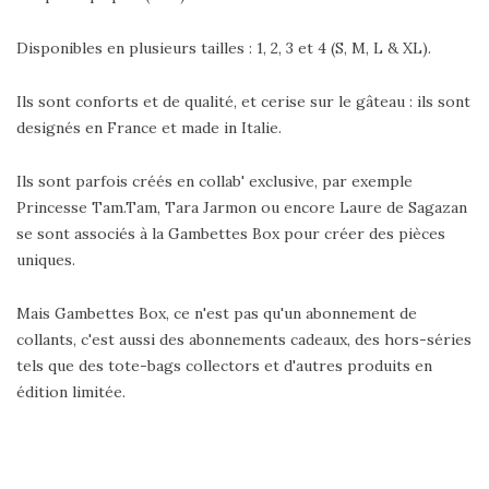
Disponibles en plusieurs tailles : 1, 2, 3 et 4 (S, M, L & XL).
Ils sont conforts et de qualité, et cerise sur le gâteau : ils sont
designés en France et made in Italie.
Ils sont parfois créés en collab' exclusive, par exemple
Princesse Tam.Tam, Tara Jarmon ou encore Laure de Sagazan
se sont associés à la Gambettes Box pour créer des pièces
uniques.
Mais Gambettes Box, ce n'est pas qu'un abonnement de
collants, c'est aussi des abonnements cadeaux, des hors-séries
tels que des tote-bags collectors et d'autres produits en
édition limitée.