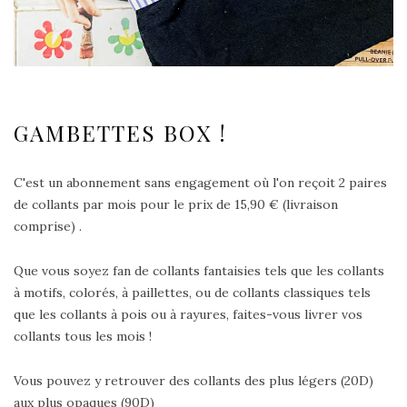
GAMBETTES BOX !
C'est un abonnement sans engagement où l'on reçoit 2 paires
de collants par mois pour le prix de 15,90 € (livraison
comprise) .
Que vous soyez fan de collants fantaisies tels que les collants
à motifs, colorés, à paillettes, ou de collants classiques tels
que les collants à pois ou à rayures, faites-vous livrer vos
collants tous les mois !
Vous pouvez y retrouver des collants des plus légers (20D)
aux plus opaques (90D)