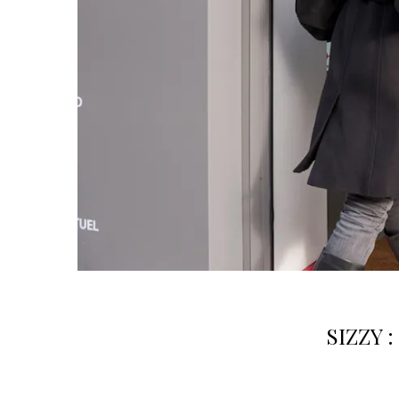
SIZZY :