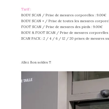
Tarif :
BODY SCAN / Prise de mesures corporelles : 9.00€
BODY SCAN + / Prise de toutes les mesures corporel
FOOT SCAN / Prise de mesures des pieds : 9.00€
BODY & FOOT SCAN / Prise de mesures corporelles e
SCAN PACK : 2 / 4 / 6 / 12 / 20 prises de mesures sur 
Allez Bon soldes !!!