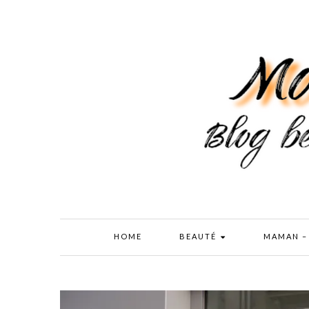
HOME
BEAUTÉ
MAMAN –