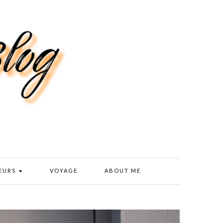
EURS
VOYAGE
ABOUT ME