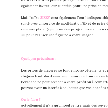
également inviter leur clientèle pour une prise de mes
Mais l’offre
SIZZY
c’est également l’outil indispensabl
santé avec un service de modélisation 3D et de prise 
suivi morphologique pour des programmes amincissant, 
3D pour réaliser une figurine à votre image !
Quelques précisions :
Les prises de mesures se font en sous-vêtements et 
chignon haut afin d’avoir une mesure de tour de cou fi
Personne ne peut accéder à votre profil ou à ceux att
pouvez avoir un intérêt à souhaiter que vos données 
Ou le faire ?
Actuellement il n’y a qu’un seul centre, mais des ouve