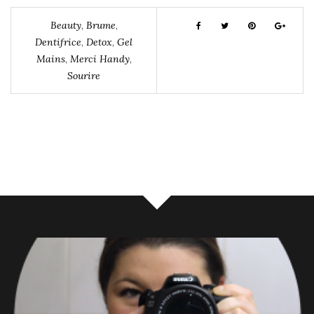
Beauty
,
Brume
,
Dentifrice
,
Detox
,
Gel
Mains
,
Merci Handy
,
Sourire