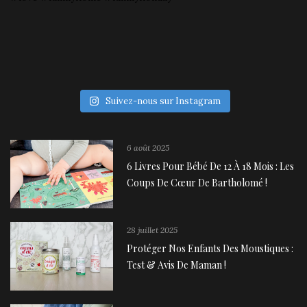
Suivez-nous sur Instagram
6 août 2025
6 Livres Pour Bébé De 12 À 18 Mois : Les
Coups De Cœur De Bartholomé !
28 juillet 2025
Protéger Nos Enfants Des Moustiques :
Test & Avis De Maman !