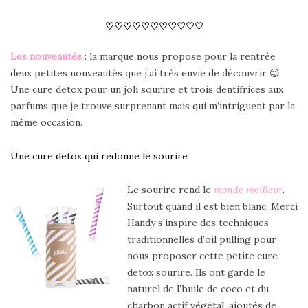
♡♡♡♡♡♡♡♡♡♡♡
Les nouveautés
: la marque nous propose pour la rentrée
deux petites nouveautés que j’ai très envie de découvrir 😉
Une cure detox pour un joli sourire et trois dentifrices aux
parfums que je trouve surprenant mais qui m’intriguent par la
même occasion.
Une cure detox qui redonne le sourire
Le sourire rend le
monde meilleur
.
Surtout quand il est bien blanc. Merci
Handy s’inspire des techniques
traditionnelles d’oil pulling pour
nous proposer cette petite cure
detox sourire. Ils ont gardé le
naturel de l’huile de coco et du
charbon actif végétal, ajoutés de