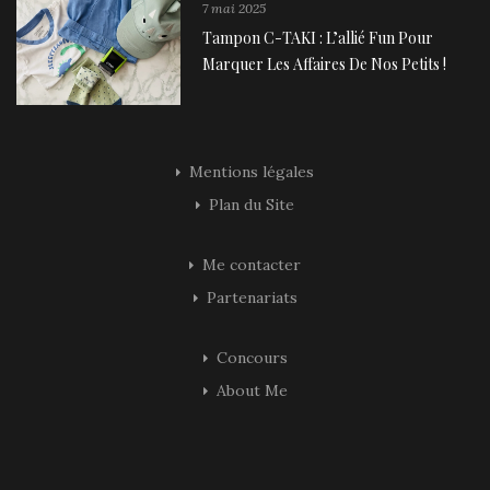
7 mai 2025
Tampon C-TAKI : L’allié Fun Pour
Marquer Les Affaires De Nos Petits !
Mentions légales
Plan du Site
Me contacter
Partenariats
Concours
About Me