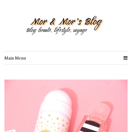
Main Menu