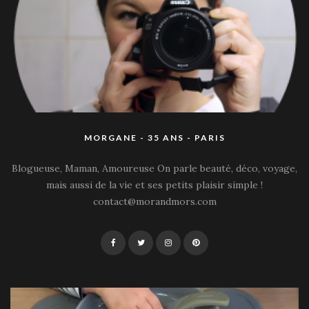
MORGANE - 35 ANS - PARIS
Blogueuse, Maman, Amoureuse On parle beauté, déco, voyage,
mais aussi de la vie et ses petits plaisir simple !
contact@morandmors.com