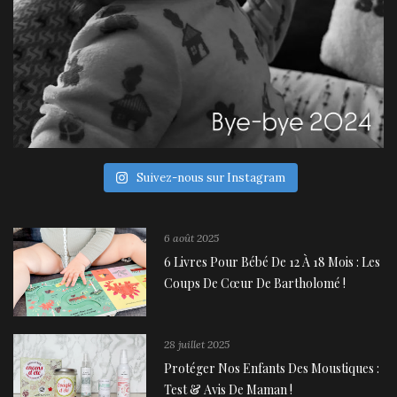
Suivez-nous sur Instagram
6 août 2025
6 Livres Pour Bébé De 12 À 18 Mois : Les
Coups De Cœur De Bartholomé !
28 juillet 2025
Protéger Nos Enfants Des Moustiques :
Test & Avis De Maman !