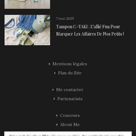
7 mai 2025
Tampon C-TAKI : L’allié Fun Pour
Marquer Les Affaires De Nos Petits !
Mentions légales
Plan du Site
Me contacter
Partenariats
Concours
About Me