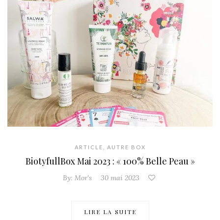
ARTICLE
,
AUTRE BOX
BiotyfullBox Mai 2023 : « 100% Belle Peau »
By:
Mor's
30 mai 2023
LIRE LA SUITE