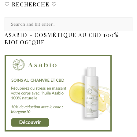
♡ RECHERCHE ♡
ASABIO - COSMÉTIQUE AU CBD 100%
BIOLOGIQUE