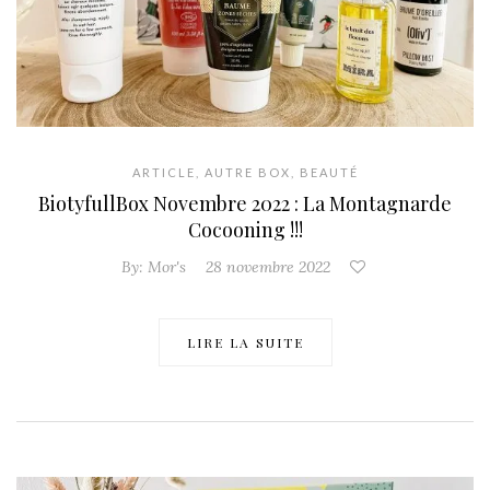
ARTICLE
,
AUTRE BOX
,
BEAUTÉ
BiotyfullBox Novembre 2022 : La Montagnarde
Cocooning !!!
By:
Mor's
28 novembre 2022
LIRE LA SUITE