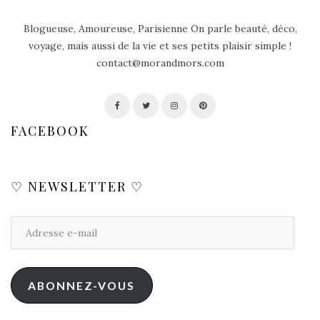
Blogueuse, Amoureuse, Parisienne On parle beauté, déco,
voyage, mais aussi de la vie et ses petits plaisir simple !
contact@morandmors.com
FACEBOOK
♡ NEWSLETTER ♡
ABONNEZ-VOUS