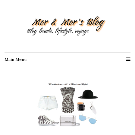
Main Menu