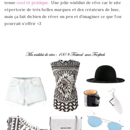
tenue
cool et pratique.
Une jolie wishlist de rêve car le site
répertorie de très belles marques et des créateurs de luxe,
mais ça fait du bien de rêver un peu et d’imaginer ce que l’on
pourrait s’offrir <3