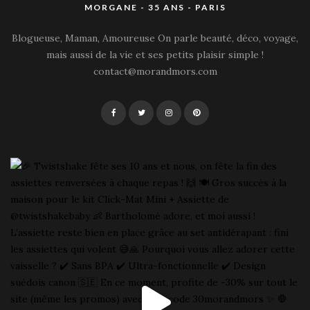
MORGANE - 35 ANS - PARIS
Blogueuse, Maman, Amoureuse On parle beauté, déco, voyage,
mais aussi de la vie et ses petits plaisir simple !
contact@morandmors.com