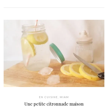
EN CUISINE
,
MIAM
Une petite citronnade maison