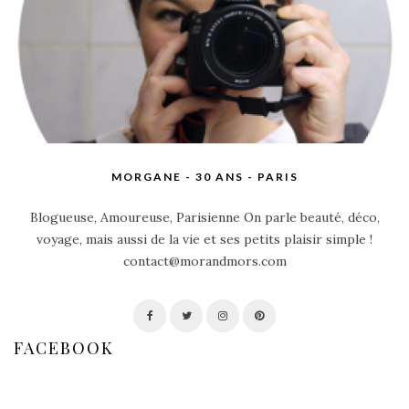
MORGANE - 30 ANS - PARIS
Blogueuse, Amoureuse, Parisienne On parle beauté, déco,
voyage, mais aussi de la vie et ses petits plaisir simple !
contact@morandmors.com
FACEBOOK