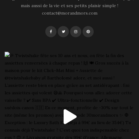
mais aussi de la vie et ses petits plaisir simple !
contact@morandmors.com