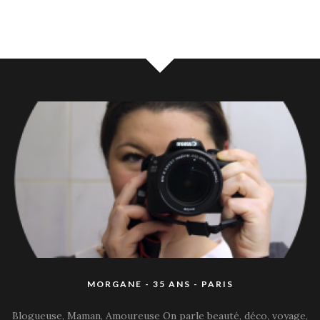
MORGANE - 35 ANS - PARIS
Blogueuse, Maman, Amoureuse On parle beauté, déco, voyage,