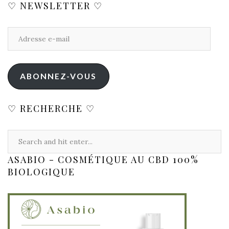
♡ NEWSLETTER ♡
ABONNEZ-VOUS
♡ RECHERCHE ♡
ASABIO - COSMÉTIQUE AU CBD 100%
BIOLOGIQUE