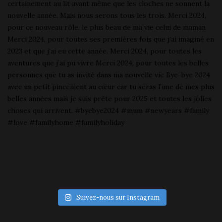
Suivez-nous sur Instagram