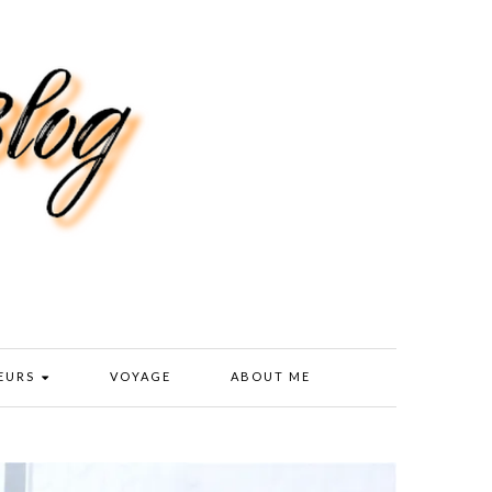
EURS
VOYAGE
ABOUT ME