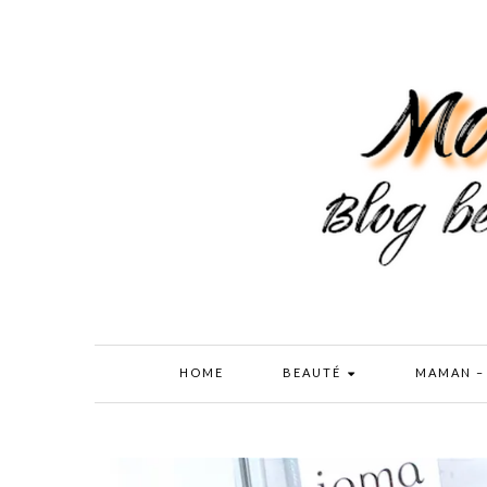
HOME
BEAUTÉ
MAMAN –