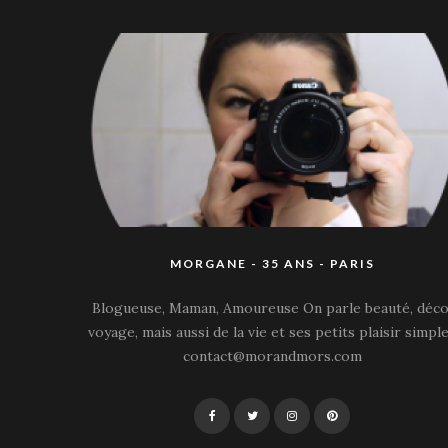
MORGANE - 35 ANS - PARIS
Blogueuse, Maman, Amoureuse On parle beauté, déco
voyage, mais aussi de la vie et ses petits plaisir simple
contact@morandmors.com