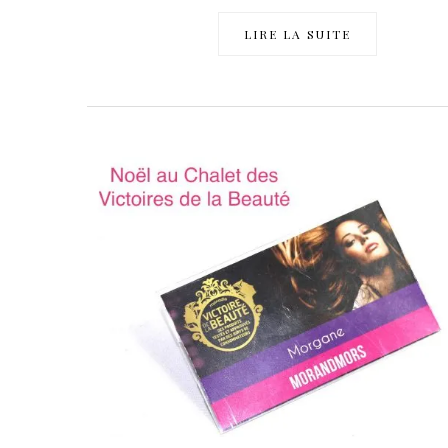
LIRE LA SUITE