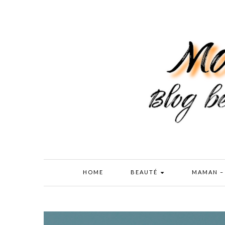
HOME
BEAUTÉ
MAMAN –