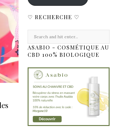
♡ RECHERCHE ♡
ASABIO - COSMÉTIQUE AU
CBD 100% BIOLOGIQUE
les