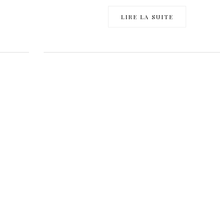
LIRE LA SUITE