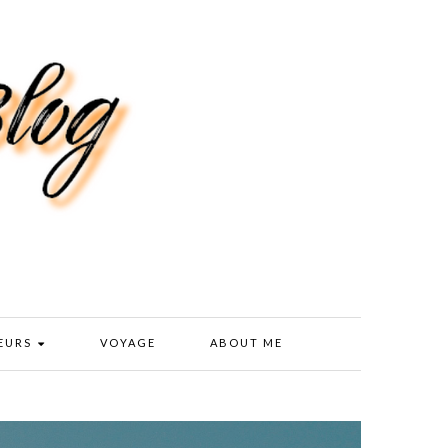
EURS
VOYAGE
ABOUT ME