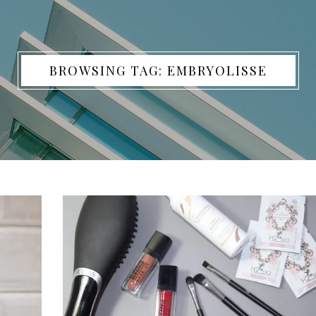
BROWSING TAG: EMBRYOLISSE