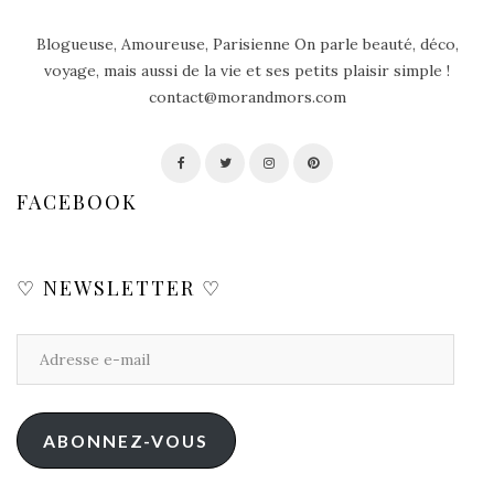
Blogueuse, Amoureuse, Parisienne On parle beauté, déco,
voyage, mais aussi de la vie et ses petits plaisir simple !
contact@morandmors.com
FACEBOOK
♡ NEWSLETTER ♡
ABONNEZ-VOUS