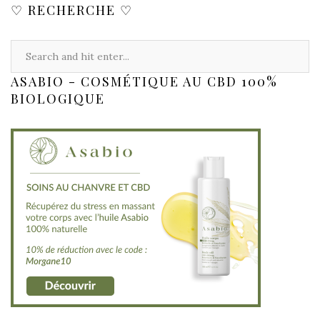
♡ RECHERCHE ♡
ASABIO - COSMÉTIQUE AU CBD 100%
BIOLOGIQUE