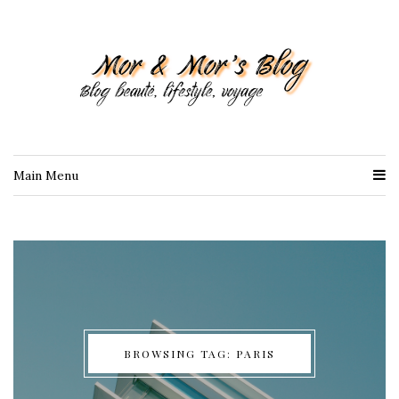
Main Menu
BROWSING TAG: PARIS