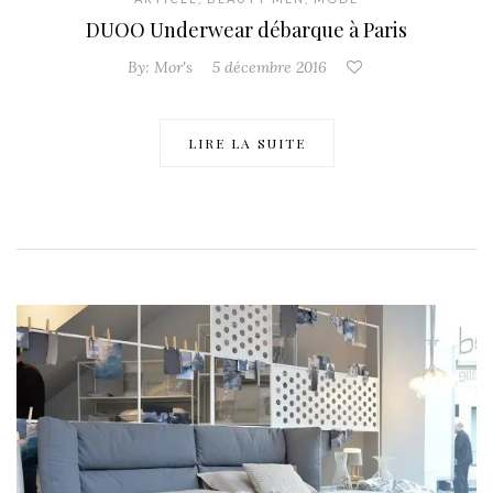
DUOO Underwear débarque à Paris
By:
Mor's
5 décembre 2016
LIRE LA SUITE