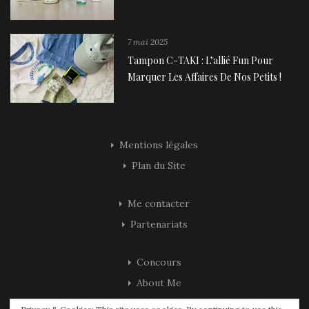
7 mai 2025
Tampon C-TAKI : L’allié Fun Pour
Marquer Les Affaires De Nos Petits !
Mentions légales
Plan du Site
Me contacter
Partenariats
Concours
About Me