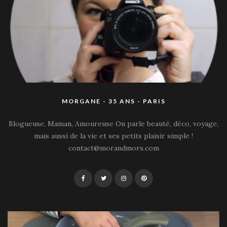
MORGANE - 35 ANS - PARIS
Blogueuse, Maman, Amoureuse On parle beauté, déco, voyage,
mais aussi de la vie et ses petits plaisir simple !
contact@morandmors.com