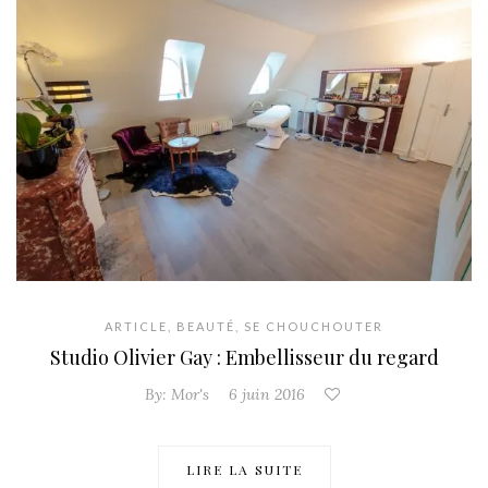
ARTICLE
,
BEAUTÉ
,
SE CHOUCHOUTER
Studio Olivier Gay : Embellisseur du regard
By:
Mor's
6 juin 2016
LIRE LA SUITE