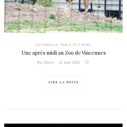
EN FAMILLE
,
PARIS JE T'AIME
Une après midi au Zoo de Vincennes
By:
Mor's
13 mai 2015
LIRE LA SUITE