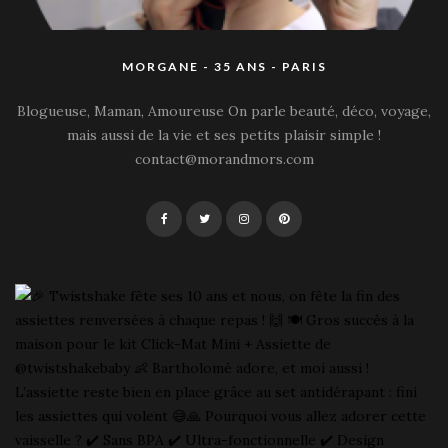
MORGANE - 35 ANS - PARIS
Blogueuse, Maman, Amoureuse On parle beauté, déco, voyage,
mais aussi de la vie et ses petits plaisir simple !
contact@morandmors.com