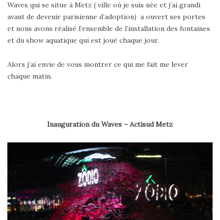
Waves qui se situe à Metz ( ville où je suis née et j’ai grandi
avant de devenir parisienne d’adoption) a ouvert ses portes
et nous avons réalisé l’ensemble de l’installation des fontaines
et du show aquatique qui est joué chaque jour.
Alors j’ai envie de vous montrer ce qui me fait me lever
chaque matin.
Inauguration du Waves – Actisud Metz