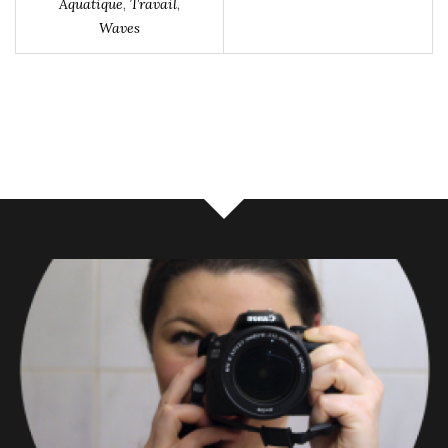
Aquatique
,
Travail
,
Waves