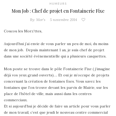
HUMEURS
Mon Job : Chef de projet en Fontainerie Fixe
By:
Mor's
5 novembre 2014
Coucou les Morz’ttes,
Aujourd’hui j’ai envie de vous parler un peu de moi, du moins
de mon job. Depuis maintenant 1 an, je suis chef de projet
dans une société événementielle qui a plusieurs casquettes.
Mon poste se trouve dans le pôle Fontainerie Fixe ( j’imagine
déjà vos yeux grand ouverts)
…. Et oui je m’occupe de projets
concernant la création de fontaines fixes. Vous savez les
fontaines que l’on trouve devant les parvis de Mairie, sur les
place de l’hôtel de ville, mais aussi dans les centres
commerciaux.
Et si aujourd’hui je décide de faire un article pour vous parler
de mon travail, c’est que jeudi le nouveau centre commercial