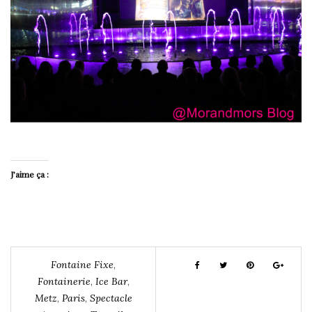
J’aime ça :
Fontaine Fixe
,
Fontainerie
,
Ice Bar
,
Metz
,
Paris
,
Spectacle