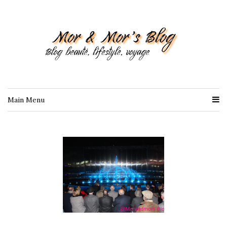
Main Menu