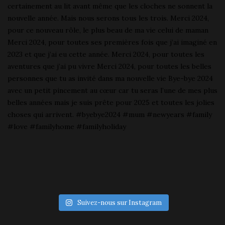
Suivez-nous sur Instagram