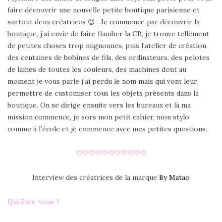
faire découvrir une nouvelle petite boutique parisienne et
surtout deux créatrices 😉 . Je commence par découvrir la
boutique, j’ai envie de faire flamber la CB, je trouve tellement
de petites choses trop mignonnes, puis l’atelier de création,
des centaines de bobines de fils, des ordinateurs, des pelotes
de laines de toutes les couleurs, des machines dont au
moment je vous parle j’ai perdu le nom mais qui vont leur
permettre de customiser tous les objets présents dans la
boutique. On se dirige ensuite vers les bureaux et là ma
mission commence, je sors mon petit cahier, mon stylo
comme à l’école et je commence avec mes petites questions.
♡♡♡♡♡♡♡♡♡♡♡
Interview des créatrices de la marque
By Matao
Qui êtes-vous ?