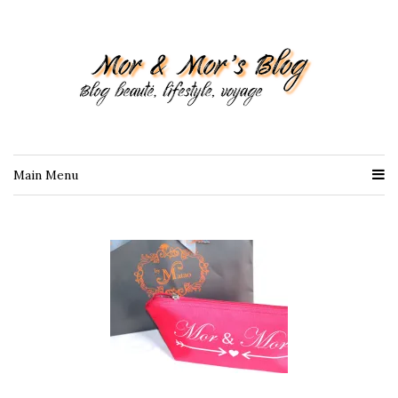
Main Menu