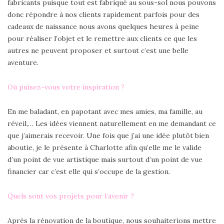
fabricants puisque tout est fabriqué au sous-sol nous pouvons
donc répondre à nos clients rapidement parfois pour des
cadeaux de naissance nous avons quelques heures à peine
pour réaliser l’objet et le remettre aux clients ce que les
autres ne peuvent proposer et surtout c’est une belle
aventure.
Où puisez-vous votre inspiration ?
En me baladant, en papotant avec mes amies, ma famille, au
réveil,… Les idées viennent naturellement en me demandant ce
que j’aimerais recevoir. Une fois que j’ai une idée plutôt bien
aboutie, je le présente à Charlotte afin qu’elle me le valide
d’un point de vue artistique mais surtout d’un point de vue
financier car c’est elle qui s’occupe de la gestion.
Quels sont vos projets pour l’avenir ?
Après la rénovation de la boutique, nous souhaiterions mettre