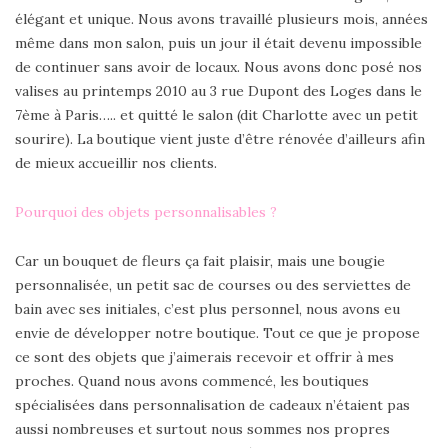
élégant et unique. Nous avons travaillé plusieurs mois, années
même dans mon salon, puis un jour il était devenu impossible
de continuer sans avoir de locaux. Nous avons donc posé nos
valises au printemps 2010 au 3 rue Dupont des Loges dans le
7ème à Paris….. et quitté le salon (dit Charlotte avec un petit
sourire). La boutique vient juste d’être rénovée d’ailleurs afin
de mieux accueillir nos clients.
Pourquoi des objets personnalisables ?
Car un bouquet de fleurs ça fait plaisir, mais une bougie
personnalisée, un petit sac de courses ou des serviettes de
bain avec ses initiales, c’est plus personnel, nous avons eu
envie de développer notre boutique. Tout ce que je propose
ce sont des objets que j’aimerais recevoir et offrir à mes
proches. Quand nous avons commencé, les boutiques
spécialisées dans personnalisation de cadeaux n’étaient pas
aussi nombreuses et surtout nous sommes nos propres