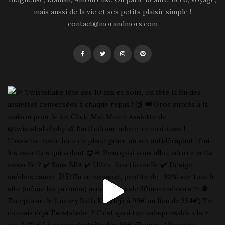
mais aussi de la vie et ses petits plaisir simple !
contact@morandmors.com