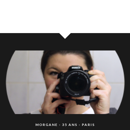
MORGANE - 35 ANS - PARIS