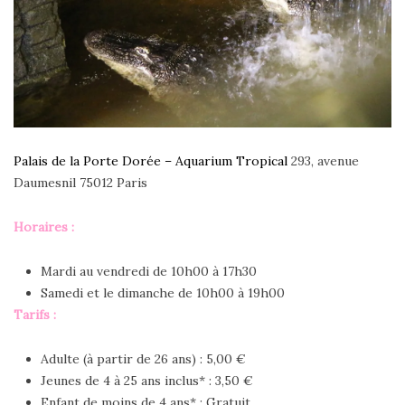
Palais de la Porte Dorée – Aquarium Tropical
293, avenue
Daumesnil 75012 Paris
Horaires :
Mardi au vendredi de 10h00 à 17h30
Samedi et le dimanche de 10h00 à 19h00
Tarifs :
Adulte (à partir de 26 ans) : 5,00 €
Jeunes de 4 à 25 ans inclus* : 3,50 €
Enfant de moins de 4 ans* : Gratuit