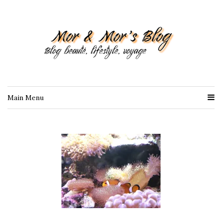
Main Menu