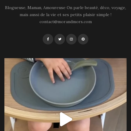
Blogueuse, Maman, Amoureuse On parle beauté, déco, voyage,
mais aussi de la vie et ses petits plaisir simple !
contact@morandmors.com