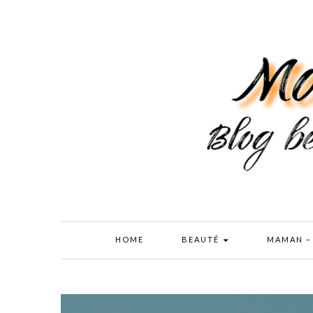
HOME
BEAUTÉ
MAMAN –