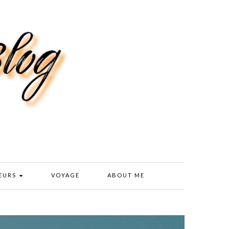
EURS
VOYAGE
ABOUT ME