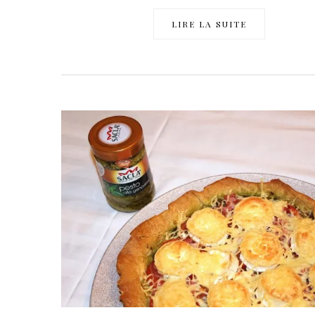
LIRE LA SUITE