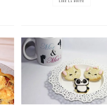
LIRE LA SUITE