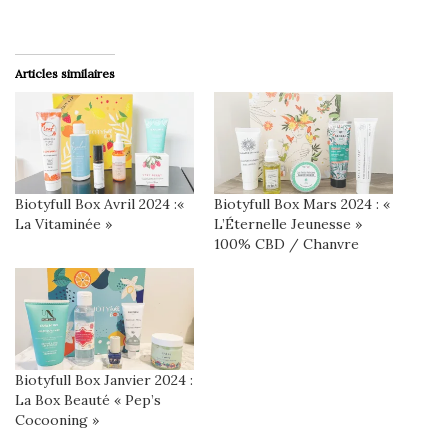
Articles similaires
Biotyfull Box Avril 2024 :«
Biotyfull Box Mars 2024 : «
La Vitaminée »
L’Éternelle Jeunesse »
100% CBD / Chanvre
Biotyfull Box Janvier 2024 :
La Box Beauté « Pep’s
Cocooning »