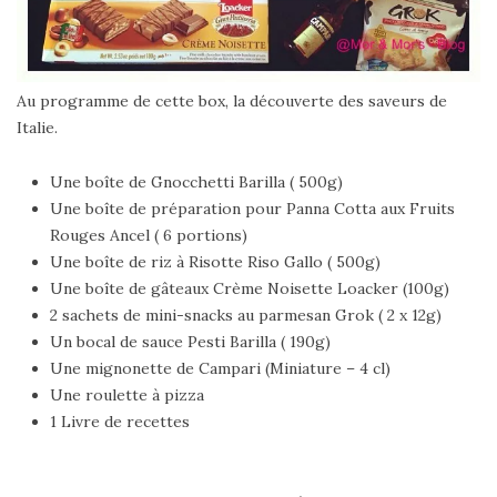
Au programme de cette box, la découverte des saveurs de
Italie.
Une boîte de Gnocchetti Barilla ( 500g)
Une boîte de préparation pour Panna Cotta aux Fruits
Rouges Ancel ( 6 portions)
Une boîte de riz à Risotte Riso Gallo ( 500g)
Une boîte de gâteaux Crème Noisette Loacker (100g)
2 sachets de mini-snacks au parmesan Grok ( 2 x 12g)
Un bocal de sauce Pesti Barilla ( 190g)
Une mignonette de Campari (Miniature – 4 cl)
Une roulette à pizza
1 Livre de recettes