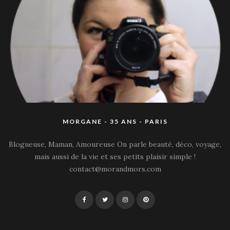
MORGANE - 35 ANS - PARIS
Blogueuse, Maman, Amoureuse On parle beauté, déco, voyage,
mais aussi de la vie et ses petits plaisir simple !
contact@morandmors.com