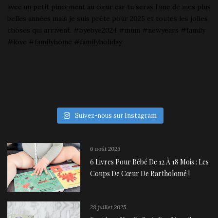
Suivez-nous sur Instagram
6 août 2025
6 Livres Pour Bébé De 12 À 18 Mois : Les
Coups De Cœur De Bartholomé !
28 juillet 2025