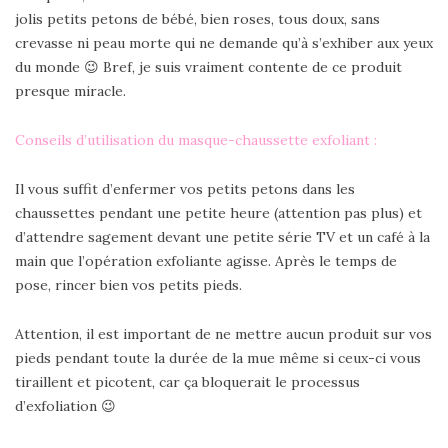
jolis petits petons de bébé, bien roses, tous doux, sans
crevasse ni peau morte qui ne demande qu’à s’exhiber aux yeux
du monde 😉 Bref, je suis vraiment contente de ce produit
presque miracle.
Conseils d’utilisation du masque-chaussette exfoliant :
Il vous suffit d’enfermer vos petits petons dans les
chaussettes pendant une petite heure (attention pas plus) et
d’attendre sagement devant une petite série TV et un café à la
main que l’opération exfoliante agisse. Après le temps de
pose, rincer bien vos petits pieds.
Attention, il est important de ne mettre aucun produit sur vos
pieds pendant toute la durée de la mue même si ceux-ci vous
tiraillent et picotent, car ça bloquerait le processus
d’exfoliation 😉