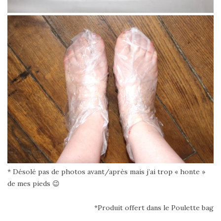
* Désolé pas de photos avant/après mais j’ai trop « honte »
de mes pieds 😉
*Produit offert dans le Poulette bag