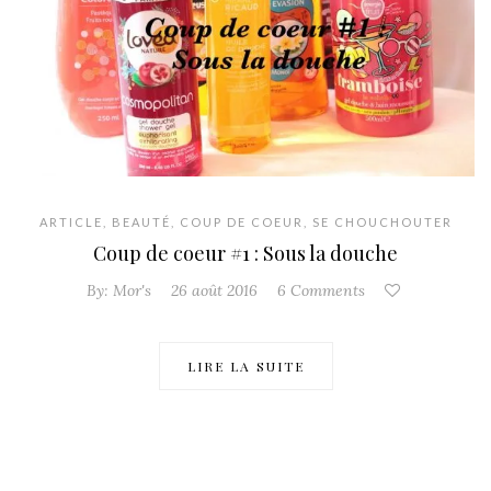
ARTICLE
,
BEAUTÉ
,
COUP DE COEUR
,
SE CHOUCHOUTER
Coup de coeur #1 : Sous la douche
By:
Mor's
26 août 2016
6 Comments
LIRE LA SUITE