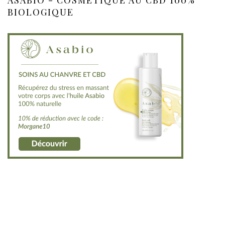
BIOLOGIQUE