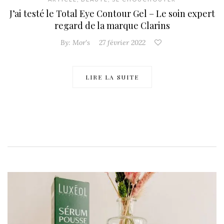
J’ai testé le Total Eye Contour Gel – Le soin expert
regard de la marque Clarins
By:
Mor's
27 février 2022
LIRE LA SUITE