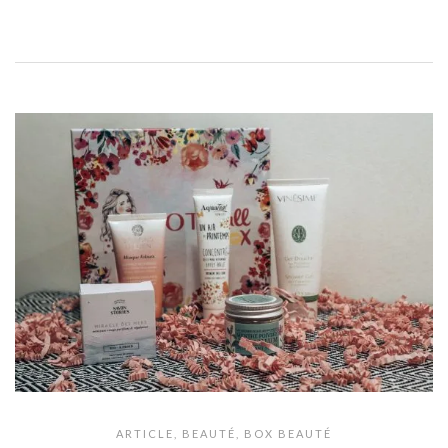
ARTICLE
,
BEAUTÉ
,
BOX BEAUTÉ