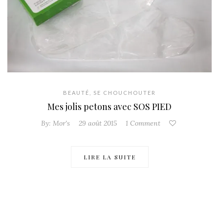
BEAUTÉ
,
SE CHOUCHOUTER
Mes jolis petons avec SOS PIED
By:
Mor's
29 août 2015
1 Comment
LIRE LA SUITE