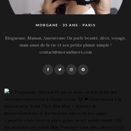
MORGANE - 35 ANS - PARIS
Blogueuse, Maman, Amoureuse On parle beauté, déco, voyage,
mais aussi de la vie et ses petits plaisir simple !
contact@morandmors.com