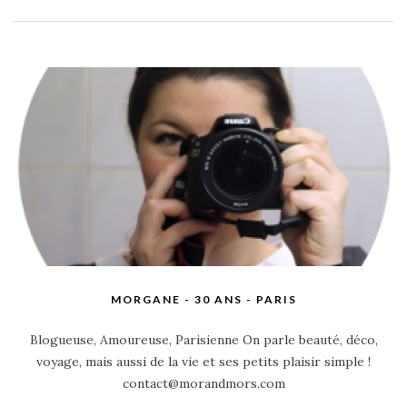
MORGANE - 30 ANS - PARIS
Blogueuse, Amoureuse, Parisienne On parle beauté, déco,
voyage, mais aussi de la vie et ses petits plaisir simple !
contact@morandmors.com