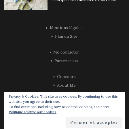
Mentions légales
Plan du Site
Me contacter
Partenariats
Concours
About Me
Privacy & Cookies: This site uses cookies. By continuing to use this
website, you agree to their use.
To find out more, including how to control cookies, see here:
Politique relative aux cookies
© 2019 All Rights Reserved.