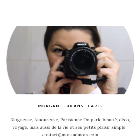
MORGANE - 30 ANS - PARIS
Blogueuse, Amoureuse, Parisienne On parle beauté, déco,
voyage, mais aussi de la vie et ses petits plaisir simple !
contact@morandmors.com