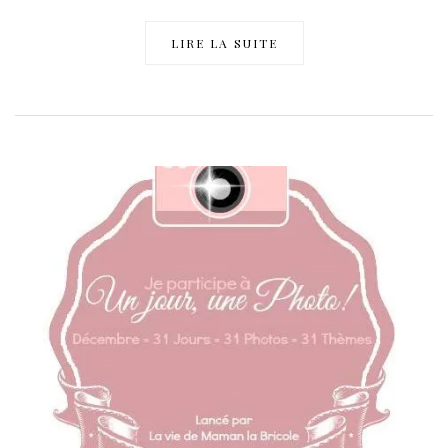
LIRE LA SUITE