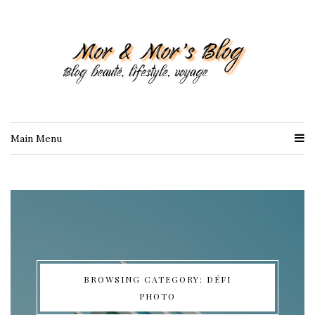
Main Menu
BROWSING CATEGORY: DÉFI
PHOTO