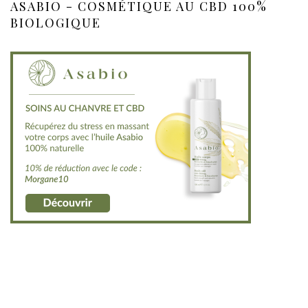
ASABIO - COSMÉTIQUE AU CBD 100%
BIOLOGIQUE