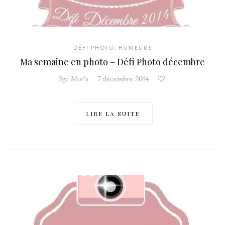
DÉFI PHOTO
,
HUMEURS
Ma semaine en photo – Défi Photo décembre
By:
Mor's
7 décembre 2014
LIRE LA SUITE