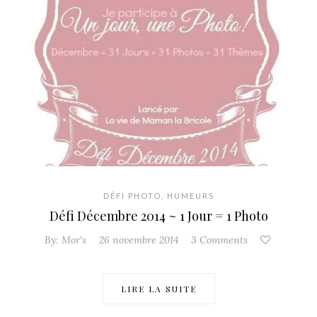
DÉFI PHOTO
,
HUMEURS
Défi Décembre 2014 ~ 1 Jour = 1 Photo
By:
Mor's
26 novembre 2014
3 Comments
LIRE LA SUITE