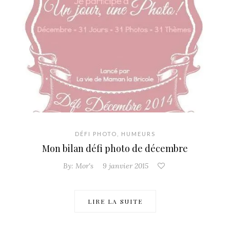
DÉFI PHOTO
,
HUMEURS
Mon bilan défi photo de décembre
By:
Mor's
9 janvier 2015
LIRE LA SUITE