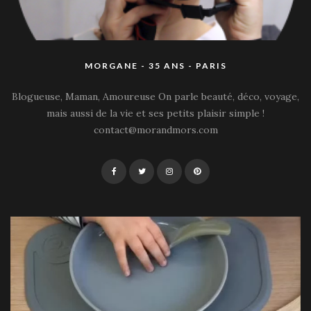
MORGANE - 35 ANS - PARIS
Blogueuse, Maman, Amoureuse On parle beauté, déco, voyage,
mais aussi de la vie et ses petits plaisir simple !
contact@morandmors.com