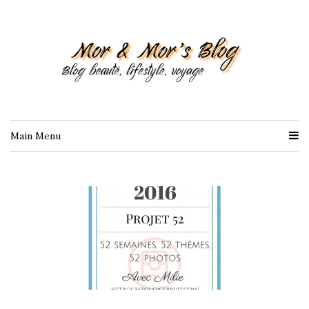
Main Menu