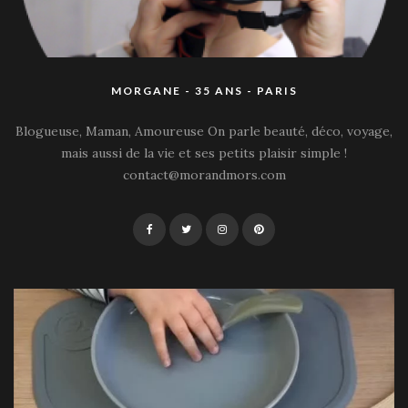
MORGANE - 35 ANS - PARIS
Blogueuse, Maman, Amoureuse On parle beauté, déco, voyage,
mais aussi de la vie et ses petits plaisir simple !
contact@morandmors.com