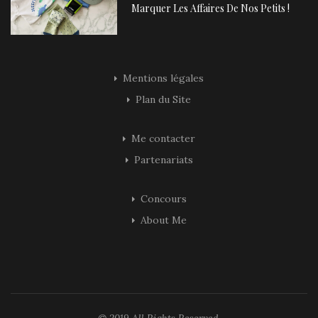
Marquer Les Affaires De Nos Petits !
Mentions légales
Plan du Site
Me contacter
Partenariats
Concours
About Me