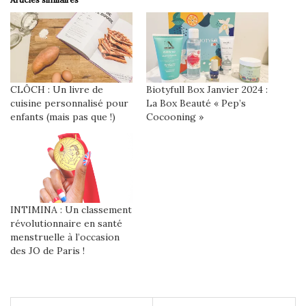
CLÔCH : Un livre de
Biotyfull Box Janvier 2024 :
cuisine personnalisé pour
La Box Beauté « Pep’s
enfants (mais pas que !)
Cocooning »
INTIMINA : Un classement
révolutionnaire en santé
menstruelle à l’occasion
des JO de Paris !