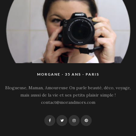
MORGANE - 35 ANS - PARIS
Blogueuse, Maman, Amoureuse On parle beauté, déco, voyage,
mais aussi de la vie et ses petits plaisir simple !
contact@morandmors.com