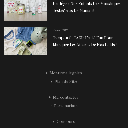
Protéger Nos Enfants Des Moustiques :
Test & Avis De Maman !
7 mai 2025
Tampon C-TAKI : L’allié Fun Pour
Marquer Les Affaires De Nos Petits !
Mentions légales
Plan du Site
Me contacter
Partenariats
Concours