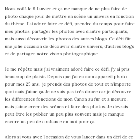
Nous voilà le 8 Janvier et ça me manque de ne plus faire de
photo chaque jour, de mettre en scène un univers en fonction
du thème. J’ai adoré faire ce défi, prendre du temps pour faire
mes photos, partager les photos avec d’autre participants,
mais aussi découvrir les photos des autres blogs. Ce défi fût
une jolie occasion de découvrir d’autre univers, d’autres blogs
et de partager notre vision photographique.
Je me répète mais j’ai vraiment adoré faire ce défi, j’y ai pris
beaucoup de plaisir. Depuis que j’ai eu mon appareil photo
pour mes 25 ans, je prends des photos de tout et n’importe
quoi mais j’aime ça. Je ne suis pas très douée car je découvre
les différentes fonctions de mon Canon au fur et a mesure ,
mais j’aime créer des scènes et faire des photos. Je devrais
peut être les publier un peu plus souvent mais je manque
encore un peu de confiance en moi pour ça.
Alors si vous avez l’occasion de vous lancer dans un défi de ce