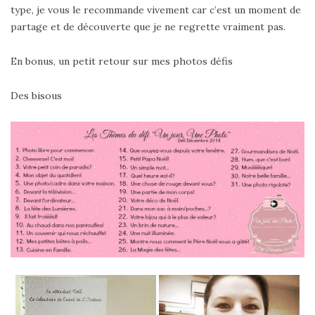
type, je vous le recommande vivement car c’est un moment de
partage et de découverte que je ne regrette vraiment pas.
En bonus, un petit retour sur mes photos défis
Des bisous