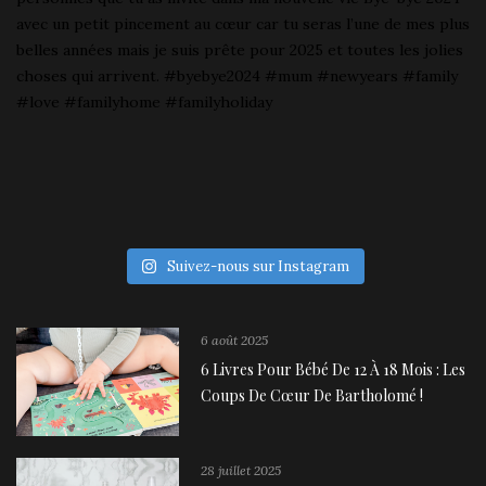
Suivez-nous sur Instagram
6 août 2025
6 Livres Pour Bébé De 12 À 18 Mois : Les
Coups De Cœur De Bartholomé !
28 juillet 2025