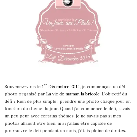
er
Souvenez-vous le
1
Décembre 2014
, je commençais un défi
photo organisé par
La vie de maman la bricole
. L’objectif du
défi ? Rien de plus simple : prendre une photo chaque jour en
fonction du thème du jour. Quand j’ai commencé le défi, j’avais
un peu peur avec certains thèmes, je ne savais pas si mes
photos allaient être bien, ni si j’allais être capable de
poursuivre le défi pendant un mois, j’étais pleine de doutes.