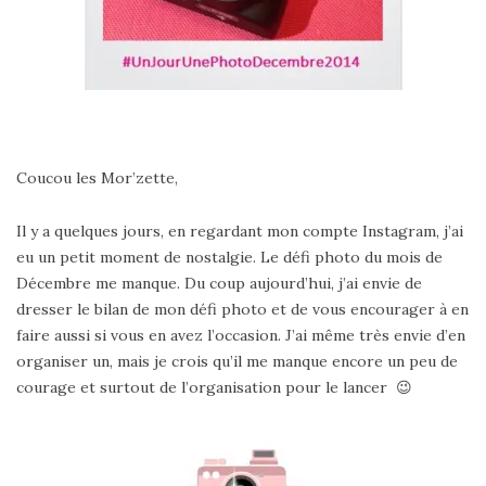
Coucou les Mor’zette,
Il y a quelques jours, en regardant mon compte Instagram, j’ai
eu un petit moment de nostalgie. Le défi photo du mois de
Décembre me manque. Du coup aujourd’hui, j’ai envie de
dresser le bilan de mon défi photo et de vous encourager à en
faire aussi si vous en avez l’occasion. J’ai même très envie d’en
organiser un, mais je crois qu’il me manque encore un peu de
courage et surtout de l’organisation pour le lancer 😉