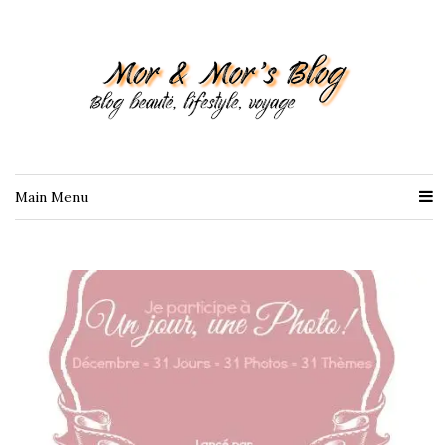
Main Menu