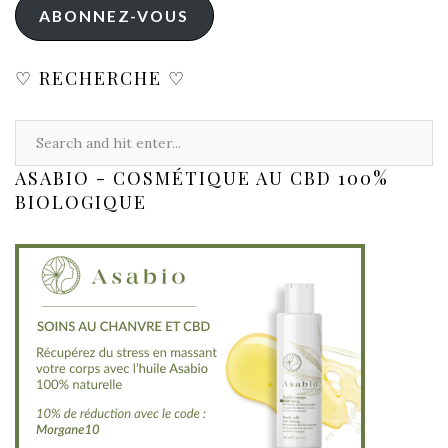
ABONNEZ-VOUS
♡ RECHERCHE ♡
ASABIO - COSMÉTIQUE AU CBD 100%
BIOLOGIQUE