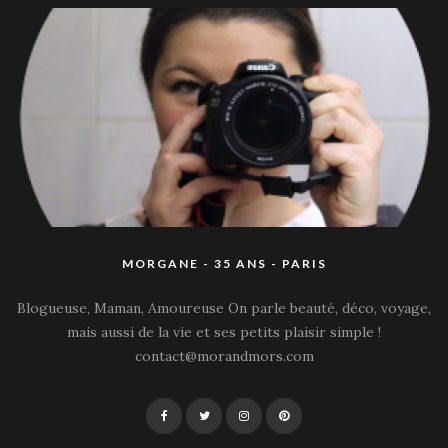
MORGANE - 35 ANS - PARIS
Blogueuse, Maman, Amoureuse On parle beauté, déco, voyage,
mais aussi de la vie et ses petits plaisir simple !
contact@morandmors.com