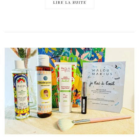
LIRE LA SUITE