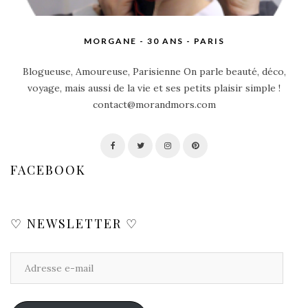
MORGANE - 30 ANS - PARIS
Blogueuse, Amoureuse, Parisienne On parle beauté, déco,
voyage, mais aussi de la vie et ses petits plaisir simple !
contact@morandmors.com
FACEBOOK
♡ NEWSLETTER ♡