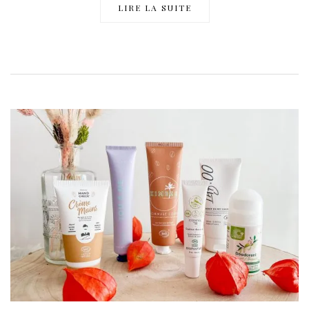
LIRE LA SUITE