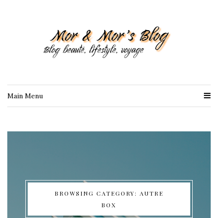
Main Menu
BROWSING CATEGORY: AUTRE
BOX