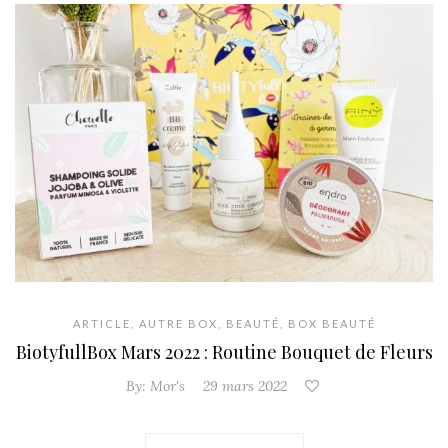
ARTICLE
,
AUTRE BOX
,
BEAUTÉ
,
BOX BEAUTÉ
BiotyfullBox Mars 2022 : Routine Bouquet de Fleurs
By:
Mor's
29 mars 2022