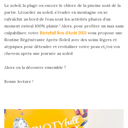
Le soleil, la plage ou encore le chlore de la piscine sont de la
partie. Lézarder au soleil, s’évader en montagne ou se
rafraîchir au bord de l’eau sont les activités phares d’un
moment estival 100% plaisir ! Alors, pour profiter un max sans
culpabiliser, votre
Biotyfull Box d’Août 2021
vous propose une
Routine Régénérante Après-Soleil avec des soins légers et
atypiques pour détendre et revitaliser votre peau et/ou vos
cheveux après une journée au soleil
Alors on la découvre ensemble ?
Bonne lecture !