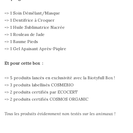
=> 1 Soin Démêlant/Masque
=> 1 Dentifrice à Croquer
=> 1 Huile Sublimatrice Nacrée
=> 1 Rouleau de Jade
=> 1 Baume Pieds
=> 1 Gel Apaisant Après-Piqûre
Et pour cette box :
=> 5 produits lancés en exclusivité avec la Biotyfull Box !
=> 3 produits labellisés COSMEBIO
=> 2 produits certifiés par ECOCERT
=> 2 produits certifiés COSMOS ORGANIC
Tous les produits évidemment non testés sur les animaux !