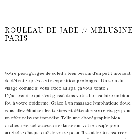
ROULEAU DE JADE // MÉLUSINE
PARIS
Votre peau gorgée de soleil a bien besoin d’un petit moment
de détente après cette exposition prolongée. Un soin du
visage comme si vous étiez au spa, ça vous tente ?
L\'accessoire qui s’est glissé dans votre box va faire un bien
fou à votre épiderme. Grâce à un massage lymphatique doux,
vous allez éliminer les toxines et détendre votre visage pour
un effet relaxant immédiat. Telle une chorégraphie bien
orchestrée, cet accessoire danse sur votre visage pour
atteindre chaque cm2 de votre peau. Il va aider à resserrer