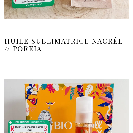
HUILE SUBLIMATRICE NACRÉE
// POREIA