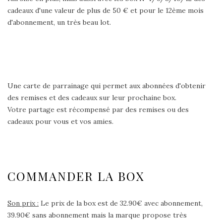
cadeaux d'une valeur de plus de 50 € et pour le 12ème mois
d'abonnement, un très beau lot.
Une carte de parrainage qui permet aux abonnées d'obtenir
des remises et des cadeaux sur leur prochaine box.
Votre partage est récompensé par des remises ou des
cadeaux pour vous et vos amies.
COMMANDER LA BOX
Son prix :
Le prix de la box est de 32.90€ avec abonnement,
39.90€ sans abonnement mais la marque propose très