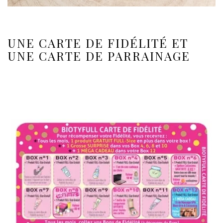
UNE CARTE DE FIDÉLITÉ ET
UNE CARTE DE PARRAINAGE