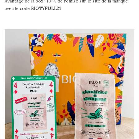
Avantage de la box : 10 % de remise sur le site de la marque
avec le code
BIOTYFULL21