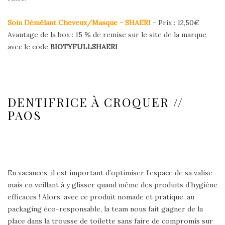
Soin Démêlant Cheveux/Masque - SHAERI
- Prix : 12,50€
Avantage de la box : 15 % de remise sur le site de la marque
avec le code
BIOTYFULLSHAERI
DENTIFRICE À CROQUER //
PAOS
En vacances, il est important d’optimiser l’espace de sa valise
mais en veillant à y glisser quand même des produits d’hygiène
efficaces ! Alors, avec ce produit nomade et pratique, au
packaging éco-responsable, la team nous fait gagner de la
place dans la trousse de toilette sans faire de compromis sur