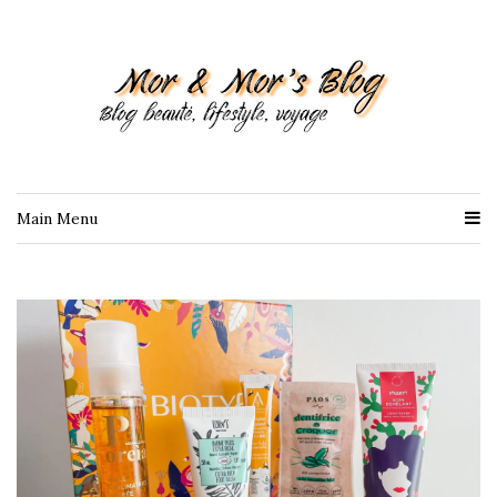
Main Menu