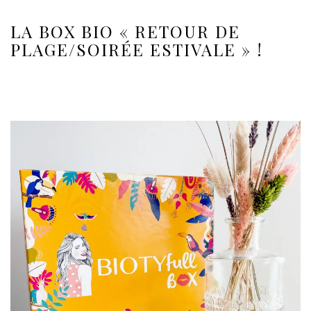
LA BOX BIO « RETOUR DE
PLAGE/SOIRÉE ESTIVALE » !