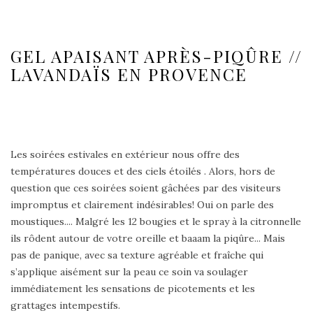
GEL APAISANT APRÈS-PIQÛRE //
LAVANDAÏS EN PROVENCE
Les soirées estivales en extérieur nous offre des
températures douces et des ciels étoilés . Alors, hors de
question que ces soirées soient gâchées par des visiteurs
impromptus et clairement indésirables! Oui on parle des
moustiques.... Malgré les 12 bougies et le spray à la citronnelle
ils rôdent autour de votre oreille et baaam la piqûre... Mais
pas de panique, avec sa texture agréable et fraîche qui
s’applique aisément sur la peau ce soin va soulager
immédiatement les sensations de picotements et les
grattages intempestifs.