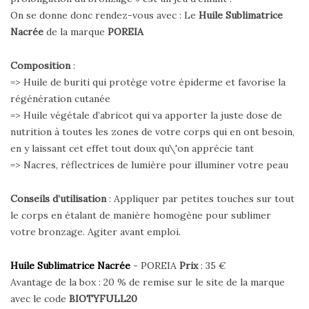
On se donne donc rendez-vous avec : Le
Huile Sublimatrice
Nacrée
de la marque
POREIA
Composition
:
=> Huile de buriti qui protège votre épiderme et favorise la
régénération cutanée
=> Huile végétale d’abricot qui va apporter la juste dose de
nutrition à toutes les zones de votre corps qui en ont besoin,
en y laissant cet effet tout doux qu\'on apprécie tant
=> Nacres, réflectrices de lumière pour illuminer votre peau
Conseils d’utilisation
: Appliquer par petites touches sur tout
le corps en étalant de manière homogène pour sublimer
votre bronzage. Agiter avant emploi.
Huile Sublimatrice Nacrée
- POREIA
Prix
: 35 €
Avantage de la box : 20 % de remise sur le site de la marque
avec le code
BIOTYFULL20