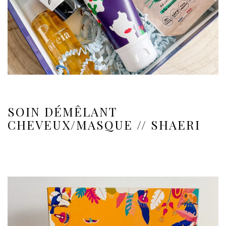
SOIN DÉMÊLANT
CHEVEUX/MASQUE // SHAERI