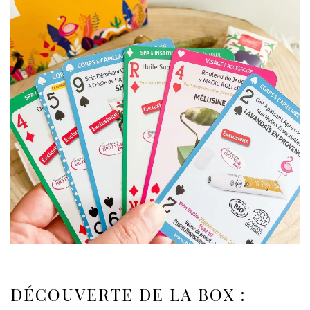
DÉCOUVERTE DE LA BOX :