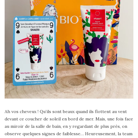
Ah vos cheveux ! Qu’ils sont beaux quand ils flottent au vent
devant ce coucher de soleil en bord de mer. Mais, une fois face
au miroir de la salle de bain, en y regardant de plus près, on
observe quelques signes de faiblesse… Heureusement, la team