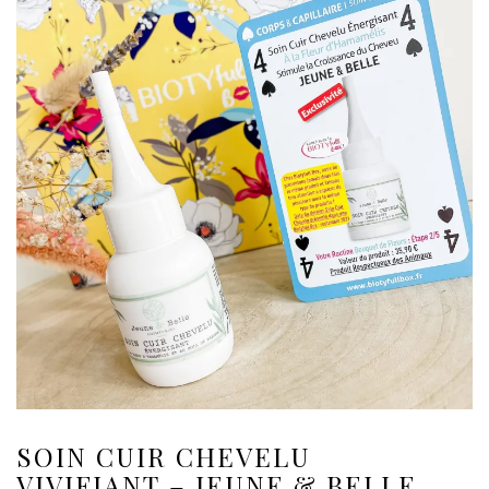
SOIN CUIR CHEVELU
VIVIFIANT – JEUNE & BELLE