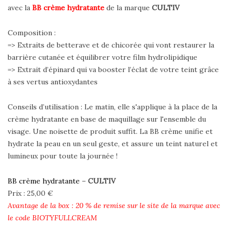
avec la
BB crème hydratante
de la marque
CULTIV
Composition :
=> Extraits de betterave et de chicorée qui vont restaurer la
barrière cutanée et équilibrer votre film hydrolipidique
=> Extrait d’épinard qui va booster l’éclat de votre teint grâce
à ses vertus antioxydantes
Conseils d’utilisation : Le matin, elle s'applique à la place de la
crème hydratante en base de maquillage sur l'ensemble du
visage. Une noisette de produit suffit. La BB crème unifie et
hydrate la peau en un seul geste, et assure un teint naturel et
lumineux pour toute la journée !
BB crème hydratante
–
CULTIV
Prix : 25,00 €
Avantage de la box : 20 % de remise sur le site de la marque avec
le code BIOTYFULLCREAM