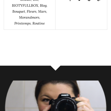
BIOTYFULLBOX
,
Blog
,
Bouquet
,
Fleurs
,
Mars
,
Morandmors
,
Printemps
,
Routine