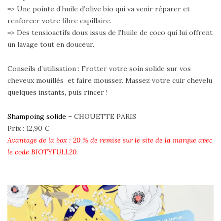
=> Une pointe d’huile d’olive bio qui va venir réparer et
renforcer votre fibre capillaire.
=> Des tensioactifs doux issus de l’huile de coco qui lui offrent
un lavage tout en douceur.
Conseils d’utilisation : Frotter votre soin solide sur vos
cheveux mouillés et faire mousser. Massez votre cuir chevelu
quelques instants, puis rincer !
Shampoing solide
– CHOUETTE PARIS
Prix : 12,90 €
Avantage de la box : 20 % de remise sur le site de la marque avec
le code BIOTYFULL20