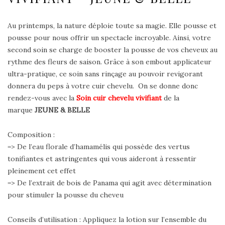
Au printemps, la nature déploie toute sa magie. Elle pousse et
pousse pour nous offrir un spectacle incroyable. Ainsi, votre
second soin se charge de booster la pousse de vos cheveux au
rythme des fleurs de saison. Grâce à son embout applicateur
ultra-pratique, ce soin sans rinçage au pouvoir revigorant
donnera du peps à votre cuir chevelu. On se donne donc
rendez-vous avec la
Soin cuir chevelu vivifiant
de la
marque
JEUNE & BELLE
Composition :
=> De l’eau florale d’hamamélis qui possède des vertus
tonifiantes et astringentes qui vous aideront à ressentir
pleinement cet effet
=> De l’extrait de bois de Panama qui agit avec détermination
pour stimuler la pousse du cheveu
Conseils d’utilisation : Appliquez la lotion sur l’ensemble du