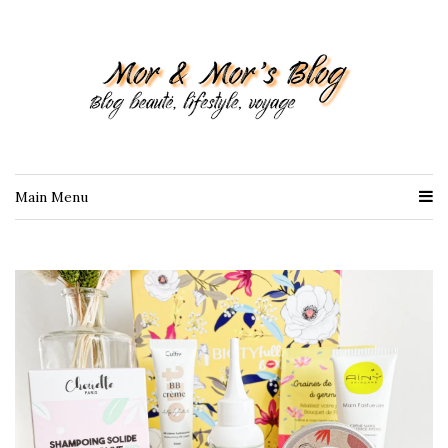
Main Menu