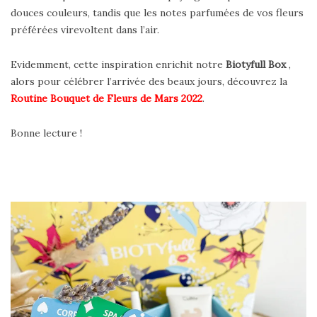
douces couleurs, tandis que les notes parfumées de vos fleurs
préférées virevoltent dans l’air.
Evidemment, cette inspiration enrichit notre
Biotyfull Box
,
alors pour célébrer l’arrivée des beaux jours, découvrez la
Routine Bouquet de Fleurs de Mars 2022
.
Bonne lecture !