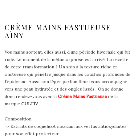
CRÈME MAINS FASTUEUSE –
AÏNY
Vos mains sortent, elles aussi, d’une période hivernale qui fut
rude. Le moment de la métamorphose est arrivé. La recette
de cette transformation ? Un soin à la texture riche et
onctueuse qui pénètre jusque dans les couches profondes de
l’épiderme. Aussi, son léger parfum fleuri vous accompagne
vers une peau hydratée et des ongles lissés. On se donne
donc rendez-vous avec la
Crème Mains Fastueuse
de la
marque
CULTIV
Composition :
=> Extraits de coquelicot mexicain aux vertus antioxydantes
pour son effet protecteur