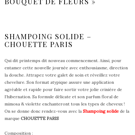
BOUQUET DE FLEURS »
SHAMPOING SOLIDE –
CHOUETTE PARIS
Qui dit printemps dit nouveau commencement. Ainsi, pour
entamer cette nouvelle journée avec enthousiasme, direction
la douche. Attrapez votre galet de soin et réveillez votre
chevelure. Son format atypique assure une application
agréable et rapide pour faire sortir votre jolie crinière de
l’hibernation. Sa formule délicate et son parfum floral de
mimosa & violette enchanteront tous les types de cheveux !
On se donne donc rendez-vous avec la
Shampoing solide
de la
marque
CHOUETTE PARIS
Composition :