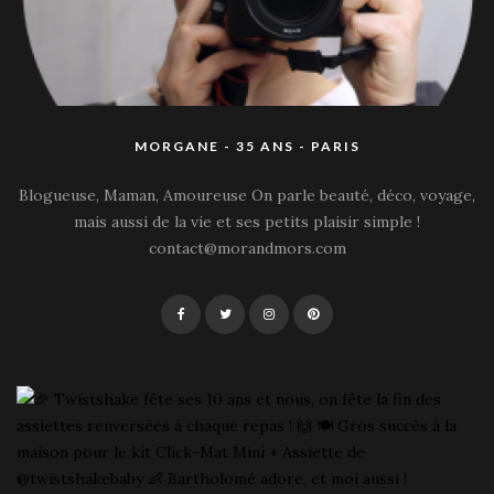
MORGANE - 35 ANS - PARIS
Blogueuse, Maman, Amoureuse On parle beauté, déco, voyage,
mais aussi de la vie et ses petits plaisir simple !
contact@morandmors.com