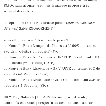
39.90€ sans abonnement mais la marque propose très
souvent des offres
Exceptionnel : Vos 4 Box Beauté pour 29,90€ (=3 Box 100%
Offertes) SANS ENGAGEMENT !
Vous allez recevoir 4 Box pour le prix d’1 :
La Nouvelle Box « Bouquet de Fleurs » à 29,90€ contenant
97€ de Produits (=6 Produits) (97€).
La Nouvelle Box « La Cosmique » GRATUITE contenant 109€
de Produits (=6 Produits) (109€).
La Nouvelle Box « L’Exotique » GRATUITE contenant 90€ de
Produits (=6 Produits) (90€).
La Nouvelle Box « L’Escapade » GRATUITE contenant 83€ de
Produits (=6 Produits) (83€).
100% Bio/Naturels | 100% FULL-size (format vente)
Fabriqués en France | Respectueux des Animaux Dans de