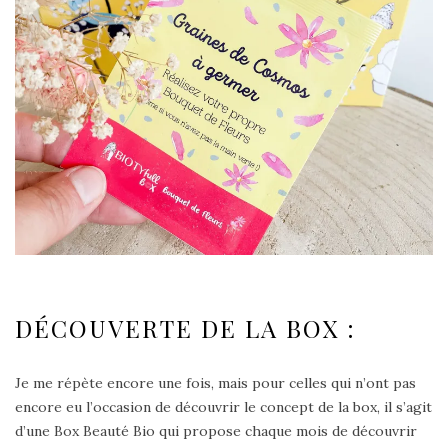
DÉCOUVERTE DE LA BOX :
Je me répète encore une fois, mais pour celles qui n’ont pas
encore eu l’occasion de découvrir le concept de la box, il s’agit
d’une Box Beauté Bio qui propose chaque mois de découvrir