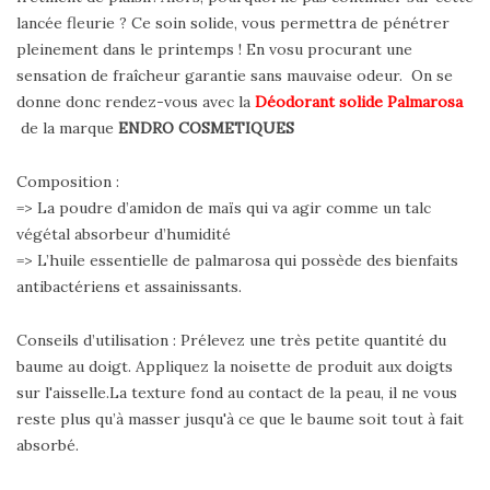
lancée fleurie ? Ce soin solide, vous permettra de pénétrer
pleinement dans le printemps ! En vosu procurant une
sensation de fraîcheur garantie sans mauvaise odeur. On se
donne donc rendez-vous avec la
Déodorant solide Palmarosa
de la marque
ENDRO COSMETIQUES
Composition :
=> La poudre d’amidon de maïs qui va agir comme un talc
végétal absorbeur d’humidité
=> L’huile essentielle de palmarosa qui possède des bienfaits
antibactériens et assainissants.
Conseils d’utilisation : Prélevez une très petite quantité du
baume au doigt. Appliquez la noisette de produit aux doigts
sur l'aisselle.La texture fond au contact de la peau, il ne vous
reste plus qu’à masser jusqu'à ce que le baume soit tout à fait
absorbé.