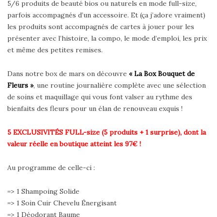
5/6 produits de beauté bios ou naturels en mode full-size,
parfois accompagnés d’un accessoire. Et (ça j’adore vraiment)
les produits sont accompagnés de cartes à jouer pour les
présenter avec l’histoire, la compo, le mode d’emploi, les prix
et même des petites remises.
Dans notre box de mars on découvre
« La Box Bouquet de
Fleurs »
, une routine journalière complète avec une sélection
de soins et maquillage qui vous font valser au rythme des
bienfaits des fleurs pour un élan de renouveau exquis !
5 EXCLUSIVITÉS FULL-size (5 produits + 1 surprise), dont la
valeur réelle en boutique atteint les 97€ !
Au programme de celle-ci :
=> 1 Shampoing Solide
=> 1 Soin Cuir Chevelu Énergisant
=> 1 Déodorant Baume