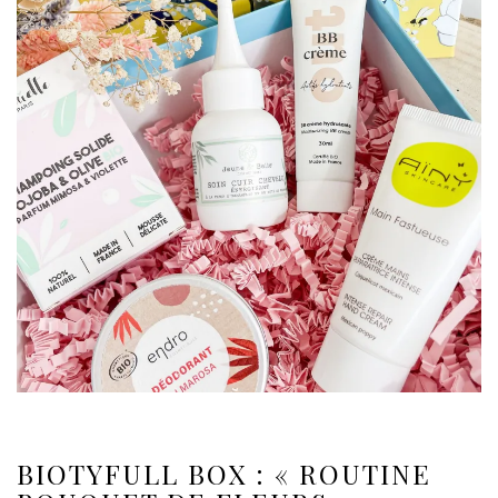
BIOTYFULL BOX : « ROUTINE