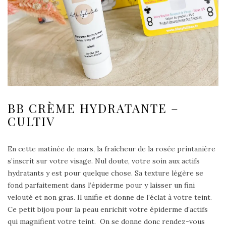
BB CRÈME HYDRATANTE –
CULTIV
En cette matinée de mars, la fraîcheur de la rosée printanière
s’inscrit sur votre visage. Nul doute, votre soin aux actifs
hydratants y est pour quelque chose. Sa texture légère se
fond parfaitement dans l’épiderme pour y laisser un fini
velouté et non gras. Il unifie et donne de l’éclat à votre teint.
Ce petit bijou pour la peau enrichit votre épiderme d’actifs
qui magnifient votre teint. On se donne donc rendez-vous