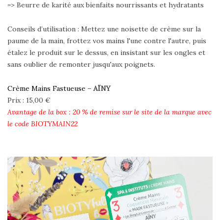
=> Beurre de karité aux bienfaits nourrissants et hydratants
Conseils d’utilisation : Mettez une noisette de crème sur la
paume de la main, frottez vos mains l'une contre l'autre, puis
étalez le produit sur le dessus, en insistant sur les ongles et
sans oublier de remonter jusqu'aux poignets.
Crème Mains Fastueuse
–
AÏNY
Prix : 15,00 €
Avantage de la box : 20 % de remise sur le site de la marque avec
le code BIOTYMAIN22