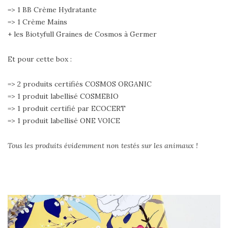
=> 1 BB Crème Hydratante
=> 1 Crème Mains
+ les Biotyfull Graines de Cosmos à Germer
Et pour cette box :
=> 2 produits certifiés COSMOS ORGANIC
=> 1 produit labellisé COSMEBIO
=> 1 produit certifié par ECOCERT
=> 1 produit labellisé ONE VOICE
Tous les produits évidemment non testés sur les animaux !