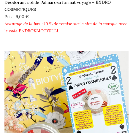
Déodorant solide Palmarosa format voyage
–
ENDRO
COSMETIQUES
Prix : 9,00 €
Avantage de la box : 10 % de remise sur le site de la marque avec
le code ENDROXBIOTYFULL