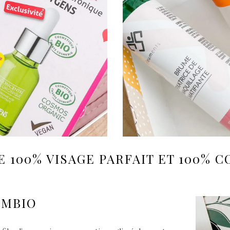
E 100% VISAGE PARFAIT ET 100% 
LMBIO