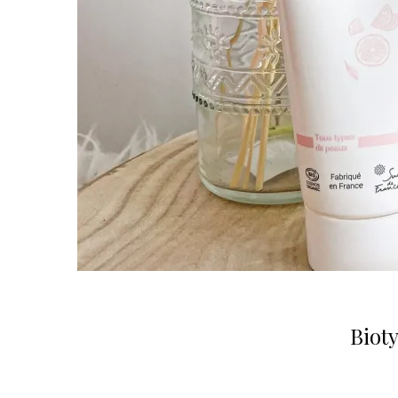
Bioty