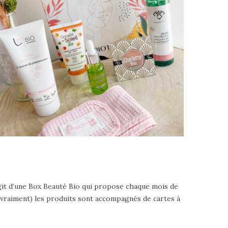
’agit d’une Box Beauté Bio qui propose chaque mois de
e vraiment) les produits sont accompagnés de cartes à