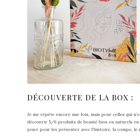
DÉCOUVERTE DE LA BOX :
Je me répète encore une fois, mais pour celles qui n’o
découvrir 5/6 produits de beauté bios ou naturels en 
jouer pour les présenter avec l’histoire, la compo, le