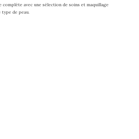
re complète avec une sélection de soins et maquillage
 type de peau.