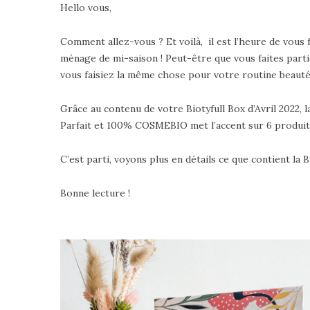
Hello vous,
Comment allez-vous ? Et voilà, il est l’heure de vous 
ménage de mi-saison ! Peut-être que vous faites partie 
vous faisiez la même chose pour votre routine beauté
Grâce au contenu de votre Biotyfull Box d’Avril 2022, l
Parfait et 100% COSMEBIO met l’accent sur 6 produits 
C’est parti, voyons plus en détails ce que contient la B
Bonne lecture !