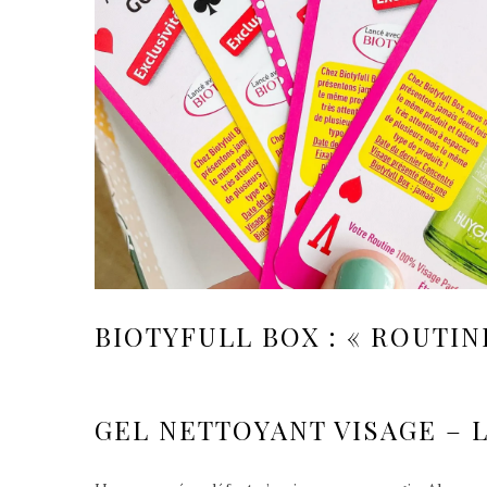
BIOTYFULL BOX : « ROUTIN
GEL NETTOYANT VISAGE – 