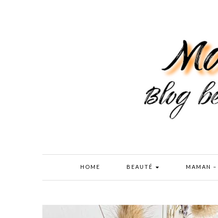
HOME
BEAUTÉ
MAMAN –