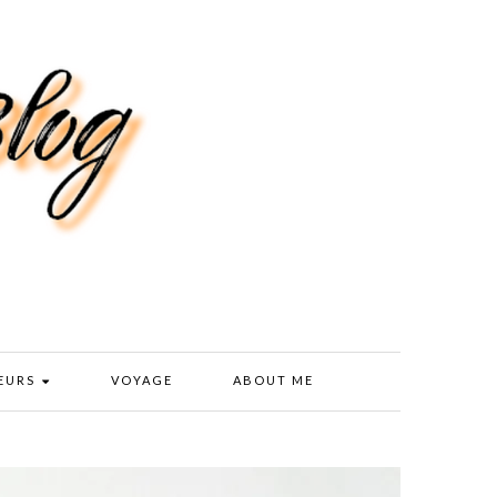
EURS
VOYAGE
ABOUT ME