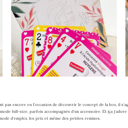
nt pas encore eu l’occasion de découvrir le concept de la box, il s
mode full-size, parfois accompagnés d’un accessoire. Et (ça j’ador
 mode d’emploi, les prix et même des petites remises.