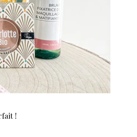
fait !