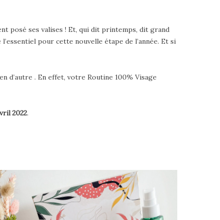
t posé ses valises ! Et, qui dit printemps, dit grand
l’essentiel pour cette nouvelle étape de l’année. Et si
ien d’autre . En effet, votre Routine 100% Visage
ril 2022
.