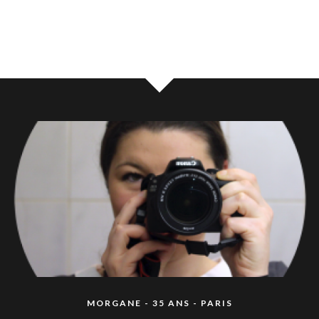
MORGANE - 35 ANS - PARIS