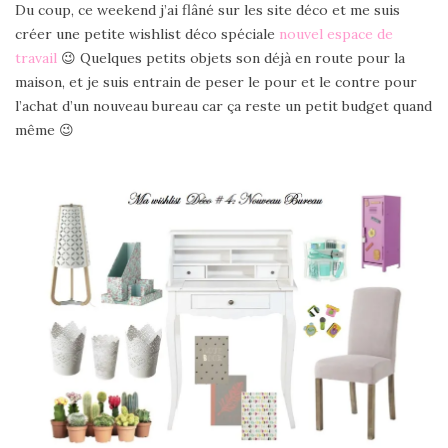
Du coup, ce weekend j’ai flâné sur les site déco et me suis
créer une petite wishlist déco spéciale
nouvel espace de
travail
😉 Quelques petits objets son déjà en route pour la
maison, et je suis entrain de peser le pour et le contre pour
l’achat d’un nouveau bureau car ça reste un petit budget quand
même 😉