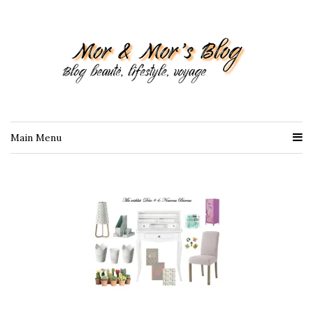
Main Menu