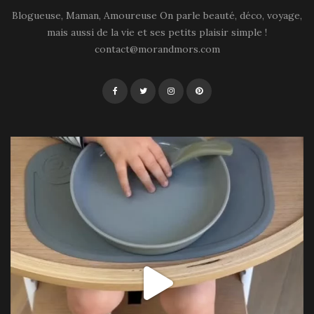
Blogueuse, Maman, Amoureuse On parle beauté, déco, voyage,
mais aussi de la vie et ses petits plaisir simple !
contact@morandmors.com