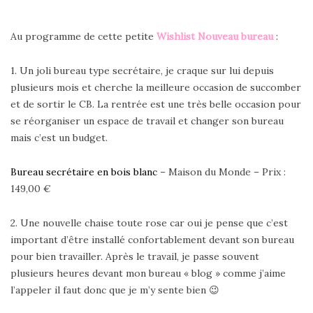
Au programme de cette petite
Wishlist Nouveau bureau
:
1. Un joli bureau type secrétaire, je craque sur lui depuis
plusieurs mois et cherche la meilleure occasion de succomber
et de sortir le CB. La rentrée est une très belle occasion pour
se réorganiser un espace de travail et changer son bureau
mais c’est un budget.
Bureau secrétaire en bois blanc
– Maison du Monde – Prix :
149,00 €
2. Une nouvelle chaise toute rose car oui je pense que c’est
important d’être installé confortablement devant son bureau
pour bien travailler. Après le travail, je passe souvent
plusieurs heures devant mon bureau « blog » comme j’aime
l’appeler il faut donc que je m’y sente bien 😉