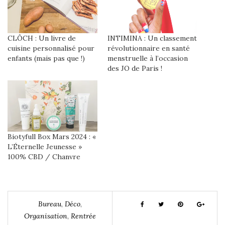
CLÔCH : Un livre de
INTIMINA : Un classement
cuisine personnalisé pour
révolutionnaire en santé
enfants (mais pas que !)
menstruelle à l’occasion
des JO de Paris !
Biotyfull Box Mars 2024 : «
L’Éternelle Jeunesse »
100% CBD / Chanvre
Bureau
,
Déco
,
Organisation
,
Rentrée