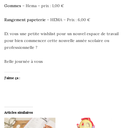
Gommes
– Hema – prix : 1,00 €
Rangement papeterie
– HEMA – Prix : 6,00 €
Et vous une petite wishlist pour un nouvel espace de travail
pour bien commencer cette nouvelle année scolaire ou
professionnelle ?
Belle journée à vous
J’aime ça :
Articles similaires