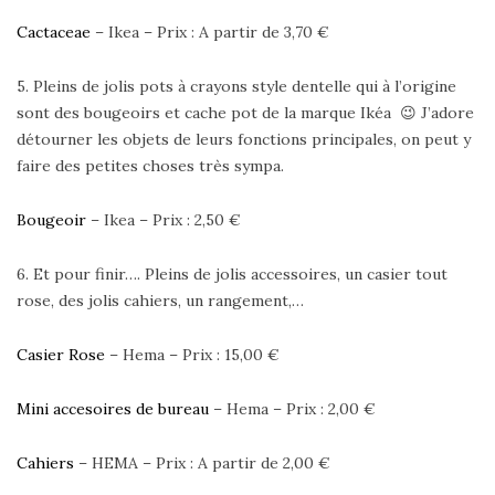
Cactaceae
– Ikea – Prix : A partir de 3,70 €
5. Pleins de jolis pots à crayons style dentelle qui à l’origine
sont des bougeoirs et cache pot de la marque Ikéa 😉 J’adore
détourner les objets de leurs fonctions principales, on peut y
faire des petites choses très sympa.
Bougeoir
– Ikea – Prix : 2,50 €
6. Et pour finir…. Pleins de jolis accessoires, un casier tout
rose, des jolis cahiers, un rangement,…
Casier Rose
– Hema – Prix : 15,00 €
Mini accesoires de bureau
– Hema – Prix : 2,00 €
Cahiers
– HEMA – Prix : A partir de 2,00 €