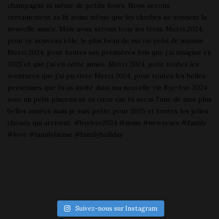
Suivez-nous sur Instagram