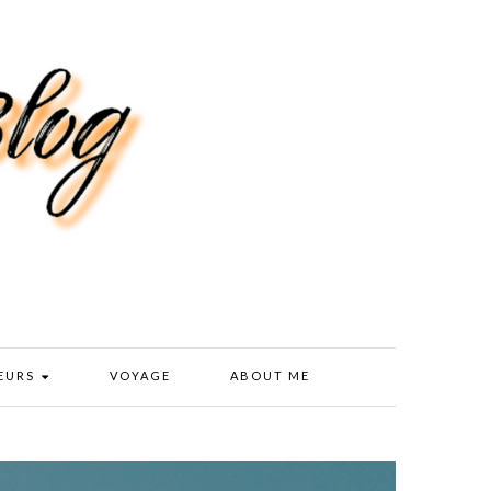
EURS
VOYAGE
ABOUT ME