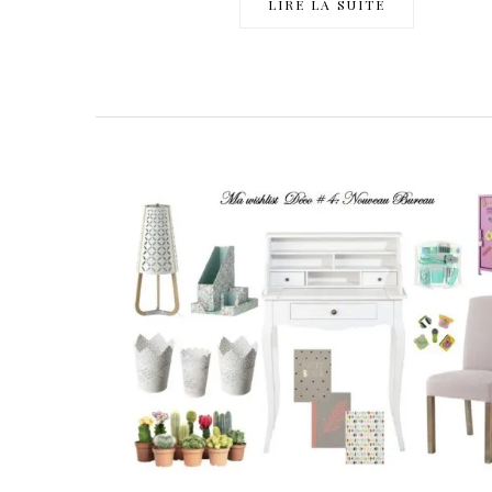
LIRE LA SUITE