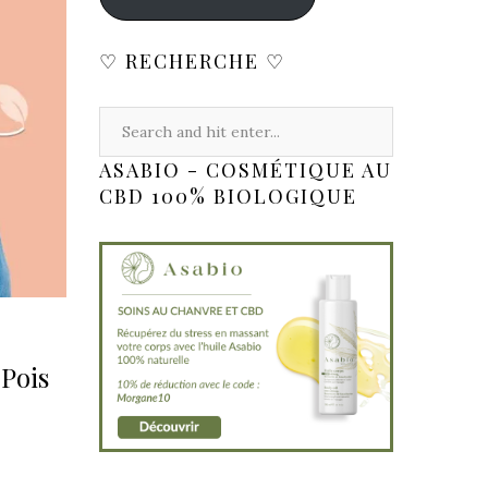
♡ RECHERCHE ♡
ASABIO - COSMÉTIQUE AU
CBD 100% BIOLOGIQUE
 Pois