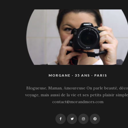
MORGANE - 35 ANS - PARIS
Blogueuse, Maman, Amoureuse On parle beauté, déco
voyage, mais aussi de la vie et ses petits plaisir simple
contact@morandmors.com