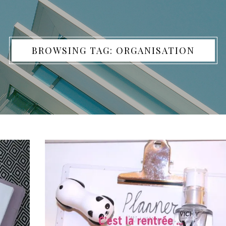
BROWSING TAG: ORGANISATION