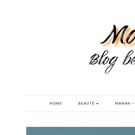
HOME
BEAUTÉ
MAMAN –