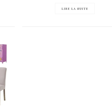
LIRE LA SUITE