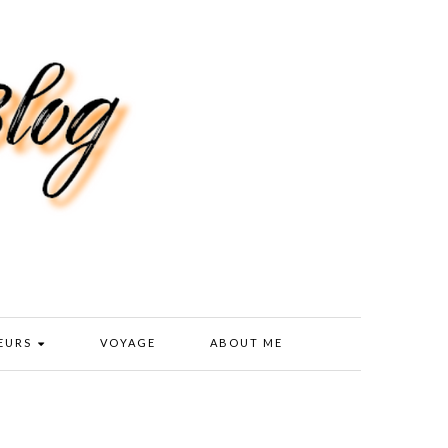
EURS
VOYAGE
ABOUT ME