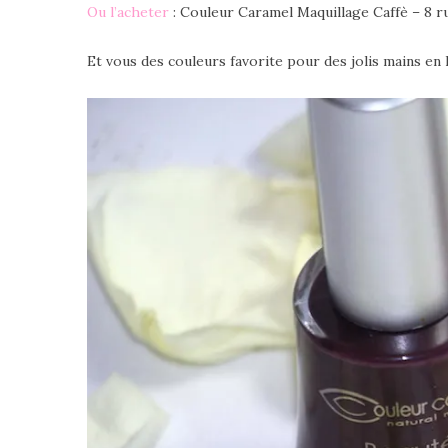
Ou l’acheter
: Couleur Caramel Maquillage Caffè – 8 r
Et vous des couleurs favorite pour des jolis mains en 