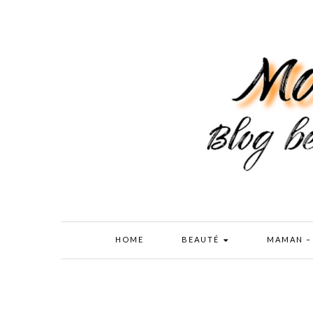
HOME
BEAUTÉ
MAMAN –