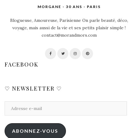
MORGANE - 30 ANS - PARIS
Blogueuse, Amoureuse, Parisienne On parle beauté, déco,
voyage, mais aussi de la vie et ses petits plaisir simple !
contact@morandmors.com
FACEBOOK
♡ NEWSLETTER ♡
ABONNEZ-VOUS