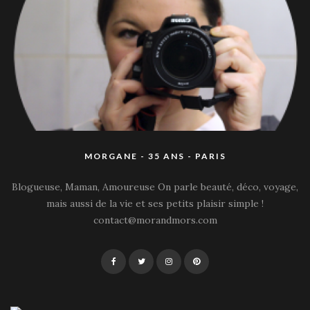
MORGANE - 35 ANS - PARIS
Blogueuse, Maman, Amoureuse On parle beauté, déco, voyage,
mais aussi de la vie et ses petits plaisir simple !
contact@morandmors.com