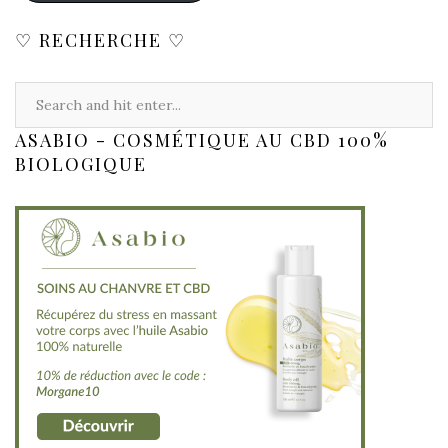
♡ RECHERCHE ♡
ASABIO - COSMÉTIQUE AU CBD 100%
BIOLOGIQUE