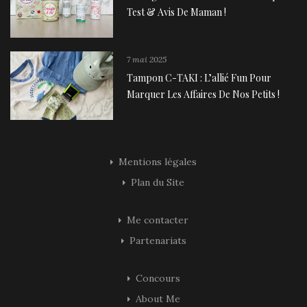
Test & Avis De Maman !
7 mai 2025
Tampon C-TAKI : L’allié Fun Pour
Marquer Les Affaires De Nos Petits !
Mentions légales
Plan du Site
Me contacter
Partenariats
Concours
About Me