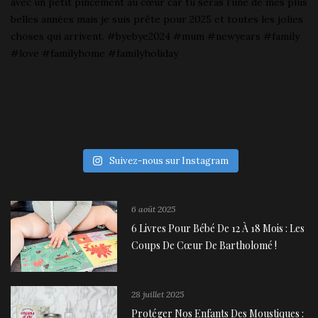
Suivez-nous sur Instagram
6 août 2025
6 Livres Pour Bébé De 12 À 18 Mois : Les
Coups De Cœur De Bartholomé !
28 juillet 2025
Protéger Nos Enfants Des Moustiques :