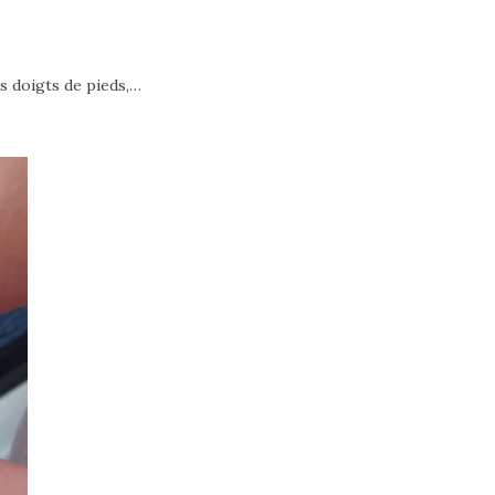
es doigts de pieds,…