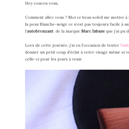
Hey coucou vous,
Comment allez vous ? Moi ce beau soleil me motive à 
la peau Blanche-neige ce n’est pas toujours facile à a
l’
autobronzant
de la marque
Marc Inbane
que j’ai pu d
Lors de cette journée, j’ai eu l’occasion de tester
l’au
donner un petit coup d’éclat à votre visage même si v
celle-ci pour les jours à venir.