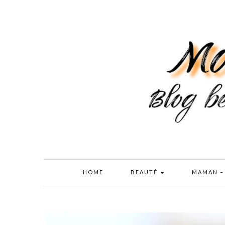
HOME
BEAUTÉ
MAMAN –