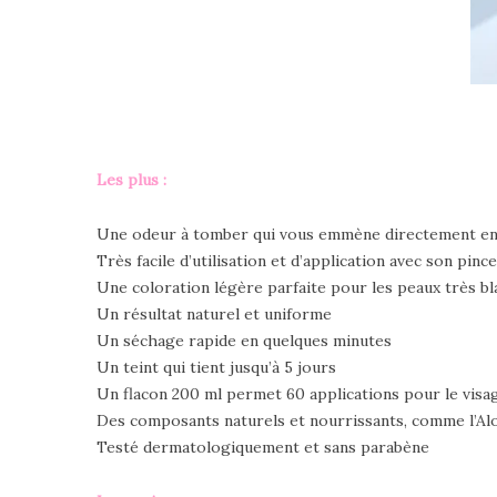
Les plus :
Une odeur à tomber qui vous emmène directement en
Très facile d’utilisation et d’application avec son pinc
Une coloration légère parfaite pour les peaux très b
Un résultat naturel et uniforme
Un séchage rapide en quelques minutes
Un teint qui tient jusqu’à 5 jours
Un flacon 200 ml permet 60 applications pour le visag
Des composants naturels et nourrissants, comme l’Al
Testé dermatologiquement et sans parabène