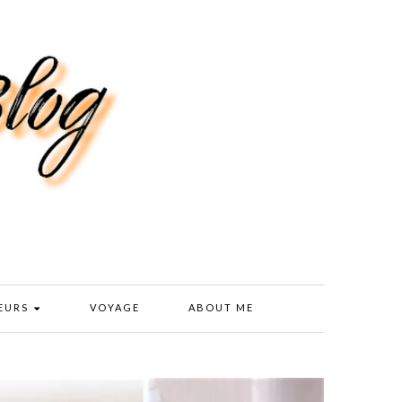
EURS
VOYAGE
ABOUT ME