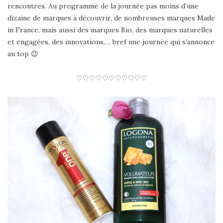
rencontres. Au programme de la journée pas moins d’une
dizaine de marques à découvrir, de nombreuses marques Made
in France, mais aussi des marques Bio, des marques naturelles
et engagées, des innovations,… bref une journée qui s’annonce
au top 😉
♡♡♡♡♡♡♡♡♡♡♡