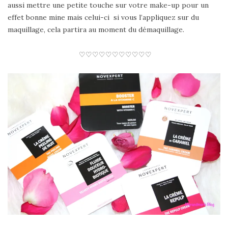
aussi mettre une petite touche sur votre make-up pour un
effet bonne mine mais celui-ci si vous l’appliquez sur du
maquillage, cela partira au moment du démaquillage.
♡♡♡♡♡♡♡♡♡♡♡