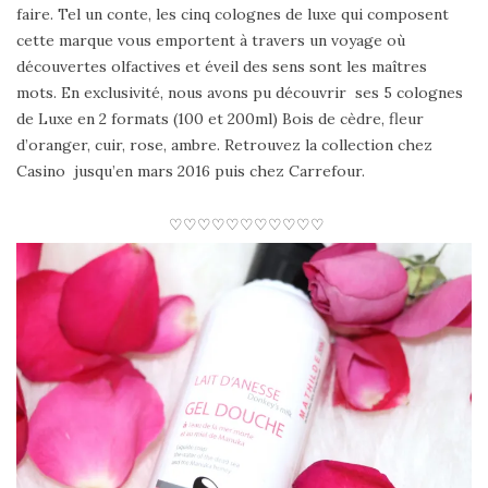
faire. Tel un conte, les cinq colognes de luxe qui composent
cette marque vous emportent à travers un voyage où
découvertes olfactives et éveil des sens sont les maîtres
mots. En exclusivité, nous avons pu découvrir ses 5 colognes
de Luxe en 2 formats (100 et 200ml) Bois de cèdre, fleur
d’oranger, cuir, rose, ambre. Retrouvez la collection chez
Casino jusqu’en mars 2016 puis chez Carrefour.
♡♡♡♡♡♡♡♡♡♡♡