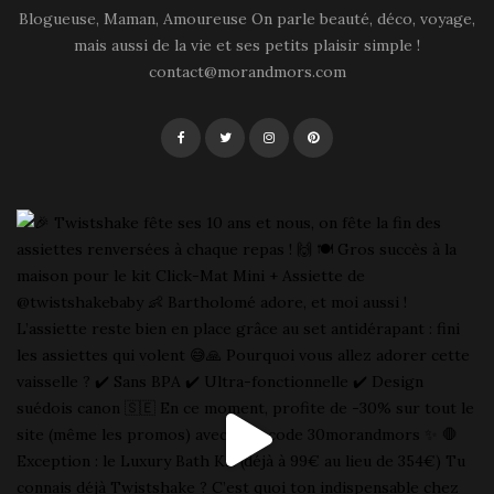
Blogueuse, Maman, Amoureuse On parle beauté, déco, voyage,
mais aussi de la vie et ses petits plaisir simple !
contact@morandmors.com