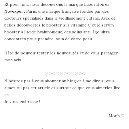
Et pour finir, nous découvrons la marque Laboratoires
Novexpert
Paris, une marque française fondée par des
docteurs spécialisés dans le vieillissement cutané. Avec de
belles découvertes le booster à la vitamine C et le sérum
booster à l’acide hyaluronique, des soins anti-âge ultra
concentrés pour prendre soin de votre peau.
Hâte de pouvoir tester les nouveautés et de vous partager
mon avis.
♡♡♡♡♡♡♡♡♡♡♡
N’hésitez pas à vous abonner au blog et à me dire si vous
aimez ou pas cet article et surtout ce que vous aimeriez lire
ici.
Je vous embrasse !
Mor’s ♡