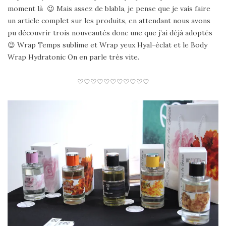
moment là 😉 Mais assez de blabla, je pense que je vais faire
un article complet sur les produits, en attendant nous avons
pu découvrir trois nouveautés donc une que j’ai déjà adoptés
😉 Wrap Temps sublime et Wrap yeux Hyal-éclat et le Body
Wrap Hydratonic On en parle très vite.
♡♡♡♡♡♡♡♡♡♡♡