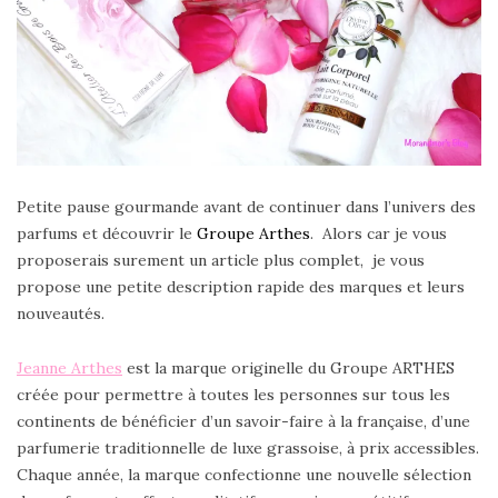
Petite pause gourmande avant de continuer dans l’univers des
parfums et découvrir le
Groupe Arthes
. Alors car je vous
proposerais surement un article plus complet, je vous
propose une petite description rapide des marques et leurs
nouveautés.
Jeanne Arthes
est la marque originelle du Groupe ARTHES
créée pour permettre à toutes les personnes sur tous les
continents de bénéficier d’un savoir-faire à la française, d’une
parfumerie traditionnelle de luxe grassoise, à prix accessibles.
Chaque année, la marque confectionne une nouvelle sélection