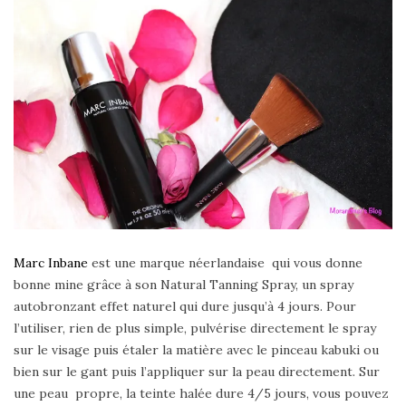
Marc Inbane
est une marque néerlandaise qui vous donne
bonne mine grâce à son Natural Tanning Spray, un spray
autobronzant effet naturel qui dure jusqu’à 4 jours. Pour
l’utiliser, rien de plus simple, pulvérise directement le spray
sur le visage puis étaler la matière avec le pinceau kabuki ou
bien sur le gant puis l’appliquer sur la peau directement. Sur
une peau propre, la teinte halée dure 4/5 jours, vous pouvez