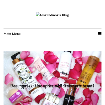
Main Menu