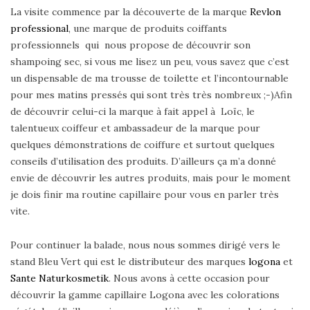
La visite commence par la découverte de la marque
Revlon
professional
, une marque de produits coiffants
professionnels qui nous propose de découvrir son
shampoing sec, si vous me lisez un peu, vous savez que c’est
un dispensable de ma trousse de toilette et l’incontournable
pour mes matins pressés qui sont très très nombreux ;-)Afin
de découvrir celui-ci la marque à fait appel à Loïc, le
talentueux coiffeur et ambassadeur de la marque pour
quelques démonstrations de coiffure et surtout quelques
conseils d’utilisation des produits. D’ailleurs ça m’a donné
envie de découvrir les autres produits, mais pour le moment
je dois finir ma routine capillaire pour vous en parler très
vite.
Pour continuer la balade, nous nous sommes dirigé vers le
stand Bleu Vert qui est le distributeur des marques
logona
et
Sante Naturkosmetik
. Nous avons à cette occasion pour
découvrir la gamme capillaire Logona avec les colorations