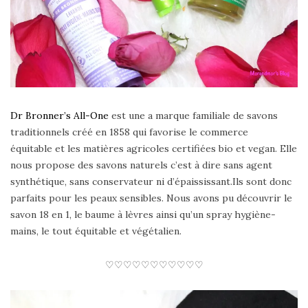
Dr Bronner’s All-One
est une a marque familiale de savons
traditionnels créé en 1858 qui favorise le commerce
équitable et les matières agricoles certifiées bio et vegan. Elle
nous propose des savons naturels c’est à dire sans agent
synthétique, sans conservateur ni d’épaississant.Ils sont donc
parfaits pour les peaux sensibles. Nous avons pu découvrir le
savon 18 en 1, le baume à lèvres ainsi qu’un spray hygiène-
mains, le tout équitable et végétalien.
♡♡♡♡♡♡♡♡♡♡♡