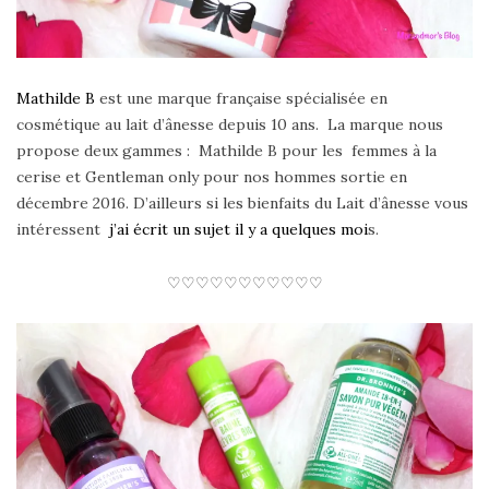
Mathilde B
est une marque française spécialisée en
cosmétique au lait d’ânesse depuis 10 ans. La marque nous
propose deux gammes : Mathilde B pour les femmes à la
cerise et Gentleman only pour nos hommes sortie en
décembre 2016. D’ailleurs si les bienfaits du Lait d’ânesse vous
intéressent
j’ai écrit un sujet il y a quelques moi
s.
♡♡♡♡♡♡♡♡♡♡♡