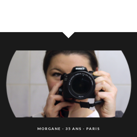
MORGANE - 35 ANS - PARIS