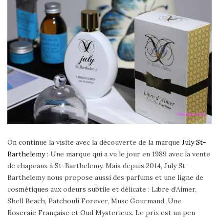
On continue la visite avec la découverte de la marque
July St-
Barthelemy
: Une marque qui a vu le jour en 1989 avec la vente
de chapeaux à St-Barthelemy. Mais depuis 2014, July St-
Barthelemy nous propose aussi des parfums et une ligne de
cosmétiques aux odeurs subtile et délicate : Libre d’Aimer,
Shell Beach, Patchouli Forever, Musc Gourmand, Une
Roseraie Française et Oud Mysterieux. Le prix est un peu