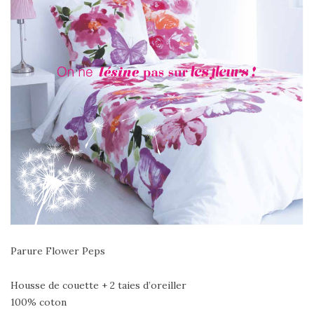
Parure Flower Peps
Housse de couette + 2 taies d’oreiller
100% coton