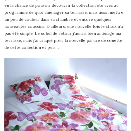
eu la chance de pouvoir découvrir la collection été avec au
programme de quoi aménager sa terrasse, mais aussi mettre
un peu de couleur dans sa chambre et encore quelques
nouveautés coussins. D’ailleurs, une nouvelle fois le choix n’a
pas été simple. Le soleil de retour j’aurais bien aménagé ma
terrasse, mais j’ai craqué pour la nouvelle parure de couette
de cette collection et puis….