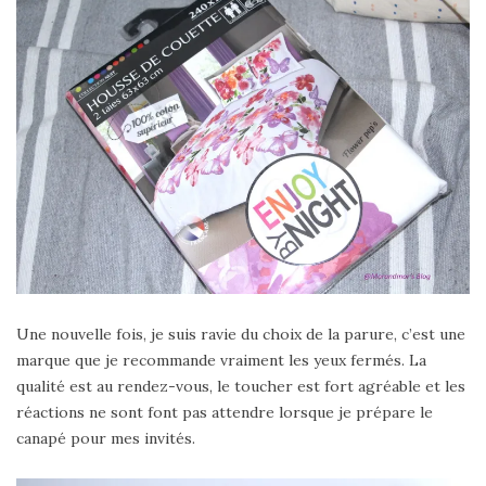
Une nouvelle fois, je suis ravie du choix de la parure, c’est une
marque que je recommande vraiment les yeux fermés. La
qualité est au rendez-vous, le toucher est fort agréable et les
réactions ne sont font pas attendre lorsque je prépare le
canapé pour mes invités.