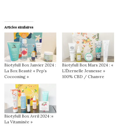
Articles similaires
Biotyfull Box Janvier 2024 :
Biotyfull Box Mars 2024 : «
La Box Beauté « Pep’s
L’Éternelle Jeunesse »
Cocooning »
100% CBD / Chanvre
Biotyfull Box Avril 2024 :«
La Vitaminée »