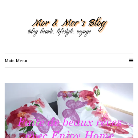
Main Menu