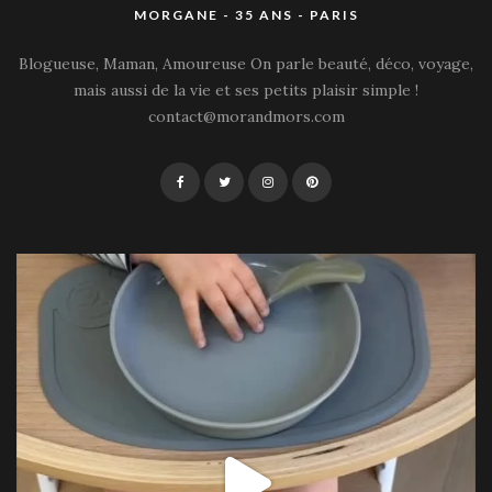
MORGANE - 35 ANS - PARIS
Blogueuse, Maman, Amoureuse On parle beauté, déco, voyage,
mais aussi de la vie et ses petits plaisir simple !
contact@morandmors.com