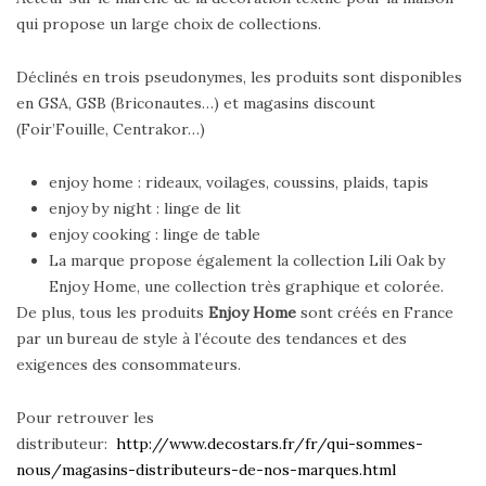
qui propose un large choix de collections.
Déclinés en trois pseudonymes, les produits sont disponibles
en GSA, GSB (Briconautes…) et magasins discount
(Foir’Fouille, Centrakor…)
enjoy home : rideaux, voilages, coussins, plaids, tapis
enjoy by night : linge de lit
enjoy cooking : linge de table
La marque propose également la collection Lili Oak by
Enjoy Home, une collection très graphique et colorée.
De plus, tous les produits
Enjoy Home
sont créés en France
par un bureau de style à l’écoute des tendances et des
exigences des consommateurs.
Pour retrouver les
distributeur:
http://www.decostars.fr/fr/qui-sommes-
nous/magasins-distributeurs-de-nos-marques.html