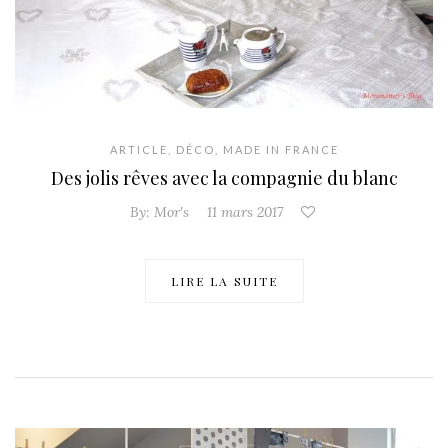
ARTICLE
,
DÉCO
,
MADE IN FRANCE
Des jolis rêves avec la compagnie du blanc
By:
Mor's
11 mars 2017
LIRE LA SUITE