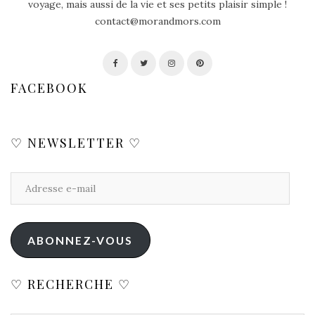
voyage, mais aussi de la vie et ses petits plaisir simple !
contact@morandmors.com
FACEBOOK
♡ NEWSLETTER ♡
ABONNEZ-VOUS
♡ RECHERCHE ♡