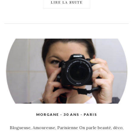
LIRE LA SUITE
MORGANE - 30 ANS - PARIS
Blogueuse, Amoureuse, Parisienne On parle beauté, déco,