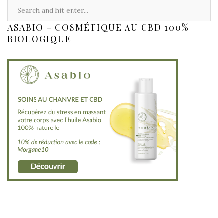
ASABIO - COSMÉTIQUE AU CBD 100%
BIOLOGIQUE