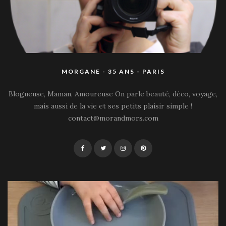
MORGANE - 35 ANS - PARIS
Blogueuse, Maman, Amoureuse On parle beauté, déco, voyage,
mais aussi de la vie et ses petits plaisir simple !
contact@morandmors.com