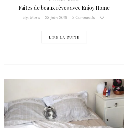
Faites de beaux rêves avec Enjoy Home
By:
Mor's
28 juin 2018
2 Comments
LIRE LA SUITE