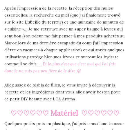
Après l’impression de la recette, la réception des huiles
essentielles, la recherche du miel (que j’ai finalement trouvé
sur le site
L’abeille du terroir
) et une quinzaine de minutes de
« cuisine »… Je me retrouve avec un super baume à lèvres qui
sent bon (son odeur me fait penser à mes produits achetés au
Maroc lors de ma dernière escapade du coup j’ai l’impression
d’être en vacances à chaque application) et qui après quelques
utilisations protège bien mes lèvres et surtout les hydrate
comme il se doit….
Et le plus c’est que c’est moi qui l’ai fait
donc je ne suis pas peu fière de le dire 😉
Allez assez de blabla de filles, je vous invite à découvrir la
recette et les ingrédients dont vous allez avoir besoin pour
ce petit DIY beauté avec LCA Aroma
♡♡♡♡♡♡ Matériel ♡♡♡♡♡♡
Quelques petits pots en plastique, j’ai pris ceux d’une trousse