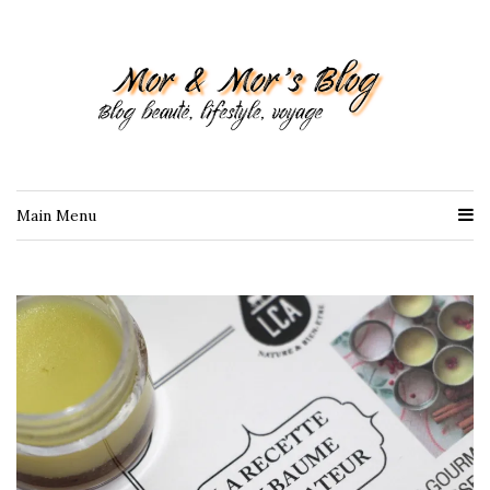
Main Menu