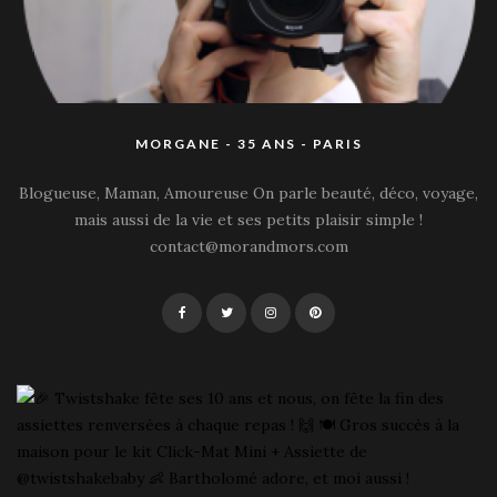
MORGANE - 35 ANS - PARIS
Blogueuse, Maman, Amoureuse On parle beauté, déco, voyage,
mais aussi de la vie et ses petits plaisir simple !
contact@morandmors.com