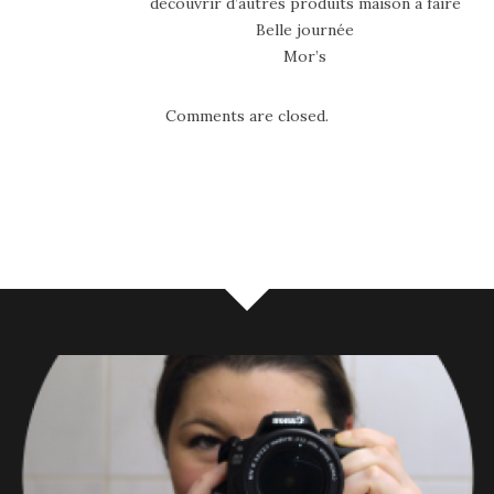
découvrir d’autres produits maison à faire
Belle journée
Mor’s
Comments are closed.