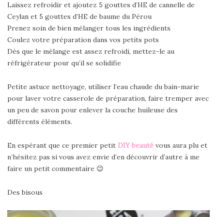
Laissez refroidir et ajoutez 5 gouttes d’HE de cannelle de
Ceylan et 5 gouttes d’HE de baume du Pérou
Prenez soin de bien mélanger tous les ingrédients
Coulez votre préparation dans vos petits pots
Dès que le mélange est assez refroidi, mettez-le au
réfrigérateur pour qu’il se solidifie
Petite astuce nettoyage, utiliser l’eau chaude du bain-marie
pour laver votre casserole de préparation, faire tremper avec
un peu de savon pour enlever la couche huileuse des
différents éléments.
En espérant que ce premier petit
DIY beauté
vous aura plu et
n’hésitez pas si vous avez envie d’en découvrir d’autre à me
faire un petit commentaire 😉
Des bisous