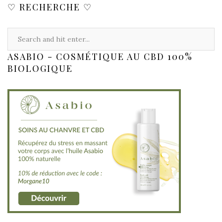
♡ RECHERCHE ♡
ASABIO - COSMÉTIQUE AU CBD 100%
BIOLOGIQUE