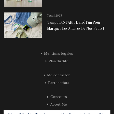
7 mai 2025
Tampon C-TAKI : L’allié Fun Pour
Marquer Les Affaires De Nos Petits !
Mentions légales
Plan du Site
Me contacter
Partenariats
Concours
About Me