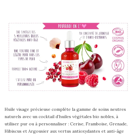
Huile visage précieuse complète la gamme de soins neutres
naturels avec un cocktail d’huiles végétales bio nobles, à
utiliser pur ou à personnaliser : Cerise, Framboise, Grenade,
Hibiscus et Argousier aux vertus antioxydantes et anti-âge