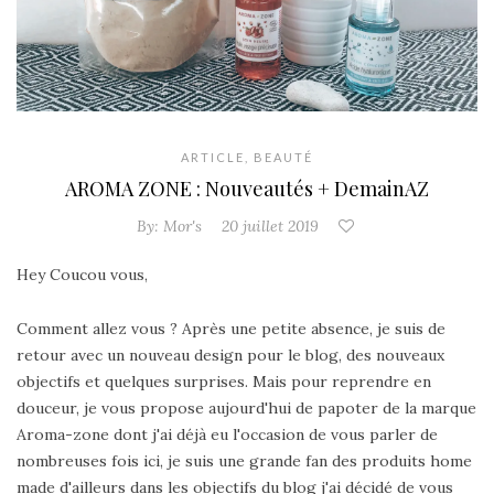
ARTICLE
,
BEAUTÉ
AROMA ZONE : Nouveautés + DemainAZ
By:
Mor's
20 juillet 2019
Hey Coucou vous,
Comment allez vous ? Après une petite absence, je suis de
retour avec un nouveau design pour le blog, des nouveaux
objectifs et quelques surprises. Mais pour reprendre en
douceur, je vous propose aujourd'hui de papoter de la marque
Aroma-zone dont j'ai déjà eu l'occasion de vous parler de
nombreuses fois ici, je suis une grande fan des produits home
made d'ailleurs dans les objectifs du blog j'ai décidé de vous