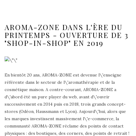
AROMA-ZONE DANS L'ÈRE DU
PRINTEMPS - OUVERTURE DE 3
"SHOP-IN-SHOP" EN 2019
En bientôt 20 ans, AROMA-ZONE est devenue l\'enseigne
référente dans le secteur de l\'aromathérapie et de la
cosmétique maison. A contre-courant, AROMA-ZONE a
d\'abord été un pure player du web, avant d\'ouvrir
successivement en 2014 puis en 2018, trois grands concept-
stores (Odéon, Haussmann et Lyon). Aujourd\'hui, alors que
les marques investissent massivement l\'e-commerce, la
communauté AROMA-ZONE réclame des points de contact
physiques : des boutiques, des corners, des points de retrait !