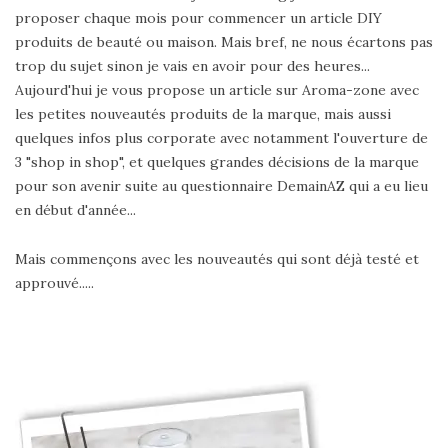
proposer chaque mois pour commencer un article DIY
produits de beauté ou maison. Mais bref, ne nous écartons pas
trop du sujet sinon je vais en avoir pour des heures...
Aujourd'hui je vous propose un article sur Aroma-zone avec
les petites nouveautés produits de la marque, mais aussi
quelques infos plus corporate avec notamment l'ouverture de
3 "shop in shop", et quelques grandes décisions de la marque
pour son avenir suite au questionnaire DemainAZ qui a eu lieu
en début d'année...
Mais commençons avec les nouveautés qui sont déjà testé et
approuvé.....