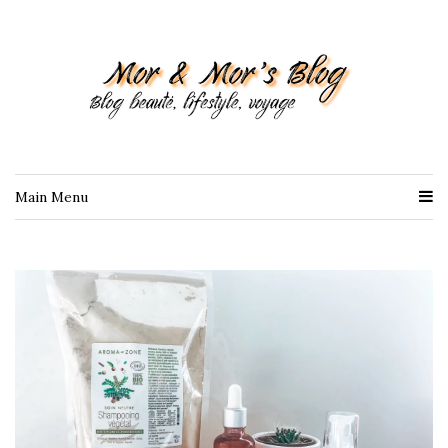
Main Menu