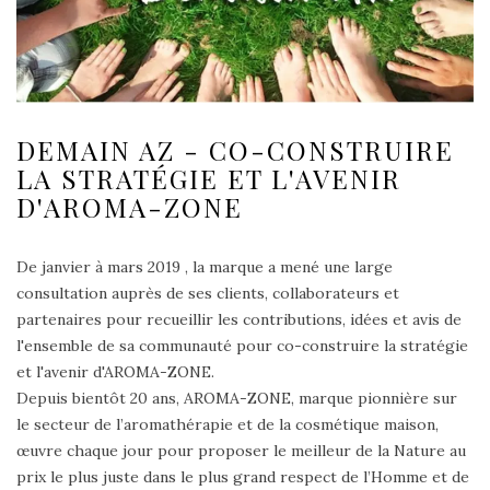
DEMAIN AZ - CO-CONSTRUIRE
LA STRATÉGIE ET L'AVENIR
D'AROMA-ZONE
De janvier à mars 2019 , la marque a mené une large
consultation auprès de ses clients, collaborateurs et
partenaires pour recueillir les contributions, idées et avis de
l'ensemble de sa communauté pour co-construire la stratégie
et l'avenir d'AROMA-ZONE.
Depuis bientôt 20 ans, AROMA-ZONE, marque pionnière sur
le secteur de l’aromathérapie et de la cosmétique maison,
œuvre chaque jour pour proposer le meilleur de la Nature au
prix le plus juste dans le plus grand respect de l’Homme et de