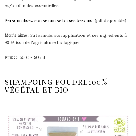
et/ou d’huiles essentielles.
Personnalisez son sérum selon ses besoins
(pdf disponible)
Mor's aime :
Sa formule, son application et ses ingrédients à
99 % issu de l'agriculture biologique
Prix :
5,50 € - 50 ml
SHAMPOING POUDRE100%
VÉGÉTAL ET BIO