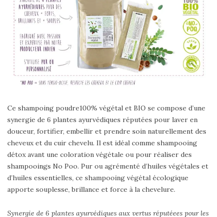
Ce shampoing poudre100% végétal et BIO se compose d’une
synergie de 6 plantes ayurvédiques réputées pour laver en
douceur, fortifier, embellir et prendre soin naturellement des
cheveux et du cuir chevelu. Il est idéal comme shampooing
détox avant une coloration végétale ou pour réaliser des
shampooings No Poo. Pur ou agrémenté d’huiles végétales et
d’huiles essentielles, ce shampooing végétal écologique
apporte souplesse, brillance et force à la chevelure.
Synergie de 6 plantes ayurvédiques aux vertus réputéees pour les