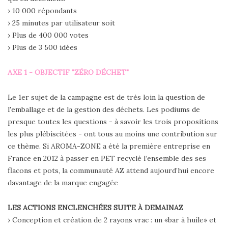
› 10 000 répondants
› 25 minutes par utilisateur soit
› Plus de 400 000 votes
› Plus de 3 500 idées
AXE 1 - OBJECTIF "ZÉRO DÉCHET"
Le 1er sujet de la campagne est de très loin la question de
l'emballage et de la gestion des déchets. Les podiums de
presque toutes les questions - à savoir les trois propositions
les plus plébiscitées - ont tous au moins une contribution sur
ce thème. Si AROMA-ZONE a été la première entreprise en
France en 2012 à passer en PET recyclé l’ensemble des ses
flacons et pots, la communauté AZ attend aujourd’hui encore
davantage de la marque engagée
LES ACTIONS ENCLENCHÉES SUITE À DEMAINAZ
› Conception et création de 2 rayons vrac : un «bar à huile» et