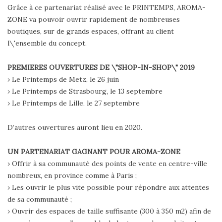
Grâce à ce partenariat réalisé avec le PRINTEMPS, AROMA-
ZONE va pouvoir ouvrir rapidement de nombreuses
boutiques, sur de grands espaces, offrant au client
l\'ensemble du concept.
PREMIERES OUVERTURES DE \"SHOP-IN-SHOP\" 2019
› Le Printemps de Metz, le 26 juin
› Le Printemps de Strasbourg, le 13 septembre
› Le Printemps de Lille, le 27 septembre
D’autres ouvertures auront lieu en 2020.
UN PARTENARIAT GAGNANT POUR AROMA-ZONE
› Offrir à sa communauté des points de vente en centre-ville
nombreux, en province comme à Paris ;
› Les ouvrir le plus vite possible pour répondre aux attentes
de sa communauté ;
› Ouvrir des espaces de taille suffisante (300 à 350 m2) afin de