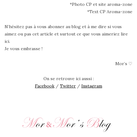
*Photo CP et site aroma-zone
*Text CP Aroma-zone
N’hésitez pas à vous abonner au blog et à me dire si vous
aimez ou pas cet article et surtout ce que vous aimeriez lire
ici.
Je vous embrasse !
Mor’s ♡
On se retrouve ici aussi :
Facebook
/
Twitter
/
Instagram