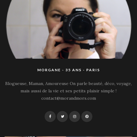
MORGANE - 35 ANS - PARIS
Blogueuse, Maman, Amoureuse On parle beauté, déco, voyage,
mais aussi de la vie et ses petits plaisir simple !
contact@morandmors.com