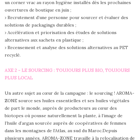
un corner vrac au rayon hygiène installés dès les prochaines
ouvertures de boutique en juin ;
› Recrutement d’une personne pour sourcer et évaluer des
solutions de packagings durables ;
› Accélération et priorisation des études de solutions
alternatives aux sachets en plastique ;
› Recensement et analyse des solutions alternatives au PET
recyclé.
AXE 2 - LE SOURCING : TOUJOURS PLUS BIO, TOUJOURS
PLUS LOCAL
Un autre sujet au cœur de la campagne : le sourcing ! AROMA-
ZONE source ses huiles essentielles et ses huiles végétales
de part le monde, auprès de producteurs au cœur des
biotopes où pousse naturellement la plante, à l’image de
l’huile d’argan sourcée auprès de coopératives de femmes
dans les montagnes de l’Atlas, au sud du Maroc.Depuis
plusieurs années, AROMA-ZONE travaille à la relocalisation de