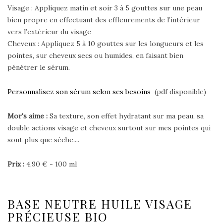
Visage : Appliquez matin et soir 3 à 5 gouttes sur une peau
bien propre en effectuant des effleurements de l’intérieur
vers l’extérieur du visage
Cheveux : Appliquez 5 à 10 gouttes sur les longueurs et les
pointes, sur cheveux secs ou humides, en faisant bien
pénétrer le sérum.
Personnalisez son sérum selon ses besoins
(pdf disponible)
Mor's aime :
Sa texture, son effet hydratant sur ma peau, sa
double actions visage et cheveux surtout sur mes pointes qui
sont plus que sèche....
Prix :
4,90 € - 100 ml
BASE NEUTRE HUILE VISAGE
PRÉCIEUSE BIO