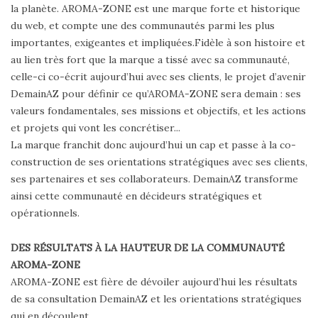
la planète. AROMA-ZONE est une marque forte et historique
du web, et compte une des communautés parmi les plus
importantes, exigeantes et impliquées.Fidèle à son histoire et
au lien très fort que la marque a tissé avec sa communauté,
celle-ci co-écrit aujourd’hui avec ses clients, le projet d’avenir
DemainAZ pour définir ce qu’AROMA-ZONE sera demain : ses
valeurs fondamentales, ses missions et objectifs, et les actions
et projets qui vont les concrétiser...
La marque franchit donc aujourd’hui un cap et passe à la co-
construction de ses orientations stratégiques avec ses clients,
ses partenaires et ses collaborateurs. DemainAZ transforme
ainsi cette communauté en décideurs stratégiques et
opérationnels.
DES RÉSULTATS À LA HAUTEUR DE LA COMMUNAUTÉ
AROMA-ZONE
AROMA-ZONE est fière de dévoiler aujourd’hui les résultats
de sa consultation DemainAZ et les orientations stratégiques
qui en découlent.