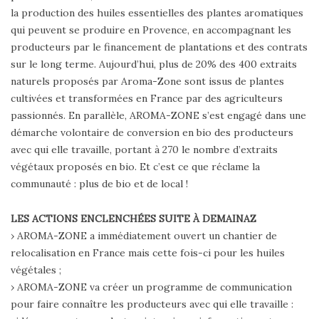
la production des huiles essentielles des plantes aromatiques
qui peuvent se produire en Provence, en accompagnant les
producteurs par le financement de plantations et des contrats
sur le long terme. Aujourd’hui, plus de 20% des 400 extraits
naturels proposés par Aroma-Zone sont issus de plantes
cultivées et transformées en France par des agriculteurs
passionnés. En parallèle, AROMA-ZONE s’est engagé dans une
démarche volontaire de conversion en bio des producteurs
avec qui elle travaille, portant à 270 le nombre d’extraits
végétaux proposés en bio. Et c’est ce que réclame la
communauté : plus de bio et de local !
LES ACTIONS ENCLENCHÉES SUITE À DEMAINAZ
› AROMA-ZONE a immédiatement ouvert un chantier de
relocalisation en France mais cette fois-ci pour les huiles
végétales ;
› AROMA-ZONE va créer un programme de communication
pour faire connaître les producteurs avec qui elle travaille :