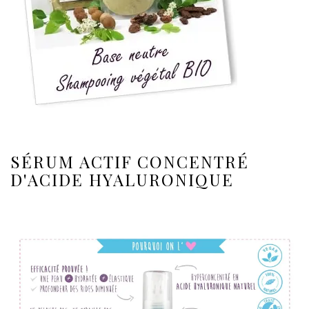
SÉRUM ACTIF CONCENTRÉ
D'ACIDE HYALURONIQUE