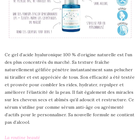
Ce gel d’acide hyaluronique 100 % d’origine naturelle est l’un
des plus concentrés du marché. Sa texture fraîche
naturellement gélifiée pénètre instantanément sans pelucher
ni tirailler et est appréciée de tous. Son efficacité a été testée
et prouvée pour combler les rides, hydrater, repulper et
améliorer l’élasticité de la peau. Il fait également des miracles
sur les cheveux secs et abîmés qu’il adoucit et restructure. Ce
sérum s’utilise pur comme sérum anti-âge ou agrémenté
d’actifs pour le personnaliser. Sa nouvelle formule ne contient
pas d’alcool.
La routine beauté