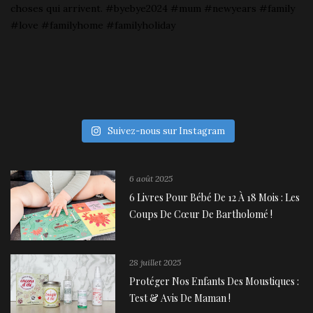
Suivez-nous sur Instagram
6 août 2025
6 Livres Pour Bébé De 12 À 18 Mois : Les
Coups De Cœur De Bartholomé !
28 juillet 2025
Protéger Nos Enfants Des Moustiques :
Test & Avis De Maman !