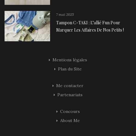
7 mai 2025
Tampon C-TAKI : L’allié Fun Pour
Marquer Les Affaires De Nos Petits !
Mentions légales
Plan du Site
Me contacter
Partenariats
Concours
About Me