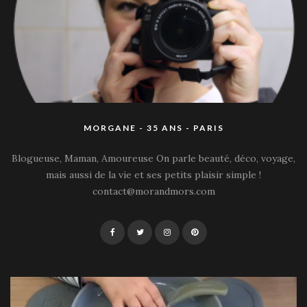
MORGANE - 35 ANS - PARIS
Blogueuse, Maman, Amoureuse On parle beauté, déco, voyage,
mais aussi de la vie et ses petits plaisir simple !
contact@morandmors.com