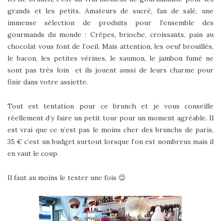
grands et les petits. Amateurs de sucré, fan de salé, une
immense sélection de produits pour l’ensemble des
gourmands du monde : Crêpes, brioche, croissants, pain au
chocolat vous font de l’oeil. Mais attention, les oeuf brouillés,
le bacon, les petites vérines, le saumon, le jambon fumé ne
sont pas très loin et ils jouent aussi de leurs charme pour
finir dans votre assiette.
Tout est tentation pour ce brunch et je vous conseille
réellement d’y faire un petit tour pour un moment agréable. Il
est vrai que ce n’est pas le moins cher des brunchs de paris,
35 € c’est un budget surtout lorsque l’on est nombreux mais il
en vaut le coup.
Il faut au moins le tester une fois 😉