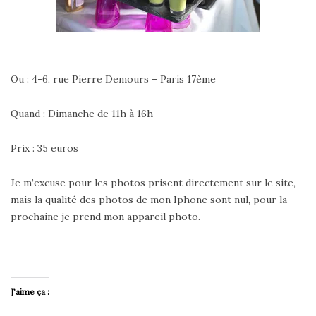
Ou : 4-6, rue Pierre Demours – Paris 17ème
Quand : Dimanche de 11h à 16h
Prix : 35 euros
Je m’excuse pour les photos prisent directement sur le site,
mais la qualité des photos de mon Iphone sont nul, pour la
prochaine je prend mon appareil photo.
J’aime ça :