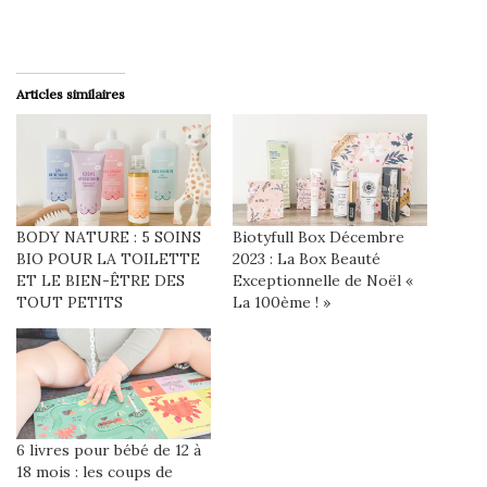
Articles similaires
BODY NATURE : 5 SOINS
Biotyfull Box Décembre
BIO POUR LA TOILETTE
2023 : La Box Beauté
ET LE BIEN-ÊTRE DES
Exceptionnelle de Noël «
TOUT PETITS
La 100ème ! »
6 livres pour bébé de 12 à
18 mois : les coups de