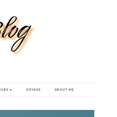
EURS
VOYAGE
ABOUT ME