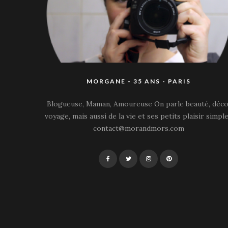
MORGANE - 35 ANS - PARIS
Blogueuse, Maman, Amoureuse On parle beauté, déco
voyage, mais aussi de la vie et ses petits plaisir simple
contact@morandmors.com