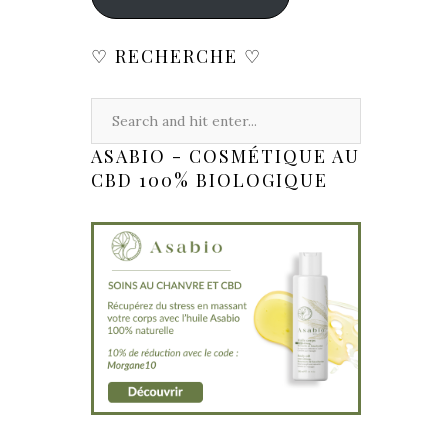
♡ RECHERCHE ♡
ASABIO - COSMÉTIQUE AU
CBD 100% BIOLOGIQUE