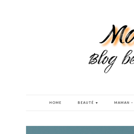
HOME
BEAUTÉ
MAMAN –