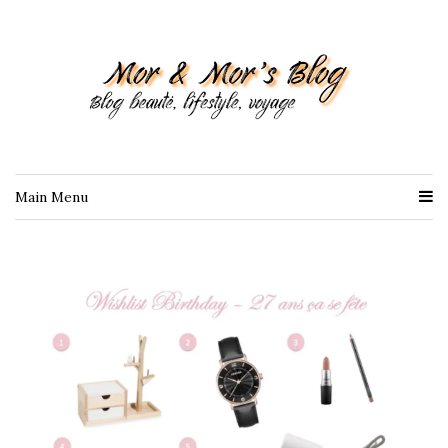
Main Menu