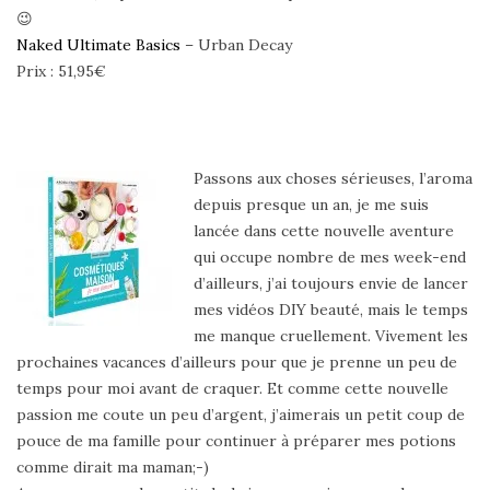
😉
Naked Ultimate Basics
– Urban Decay
Prix : 51,95€
Passons aux choses sérieuses, l’aroma
depuis presque un an, je me suis
lancée dans cette nouvelle aventure
qui occupe nombre de mes week-end
d’ailleurs, j’ai toujours envie de lancer
mes vidéos DIY beauté, mais le temps
me manque cruellement. Vivement les
prochaines vacances d’ailleurs pour que je prenne un peu de
temps pour moi avant de craquer. Et comme cette nouvelle
passion me coute un peu d’argent, j’aimerais un petit coup de
pouce de ma famille pour continuer à préparer mes potions
comme dirait ma maman;-)