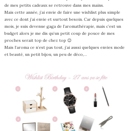
de mes petits cadeaux se retrouve dans mes mains.
Mais cette année, j’ai envie de faire une wishlist plus simple
avec ce dont j’ai envie et surtout besoin. Car depuis quelques
mois, je suis devenue gaga de l’aromathérapie, mais c’est un
budget alors je me dis qu’un petit coup de pouce de mes
proches serait top de chez top 😉
Mais l’aroma ce n’est pas tout, j’ai aussi quelques envies mode
et beauté, un petit bijou, un peu de déco,…