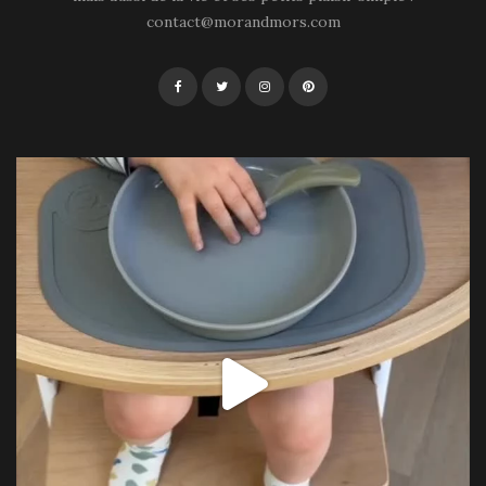
contact@morandmors.com