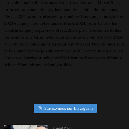
Suivez-nous sur Instagram
6 août 2025