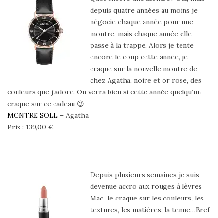
depuis quatre années au moins je
négocie chaque année pour une
montre, mais chaque année elle
passe à la trappe. Alors je tente
encore le coup cette année, je
craque sur la nouvelle montre de
chez Agatha, noire et or rose, des
couleurs que j’adore. On verra bien si cette année quelqu’un
craque sur ce cadeau 😉
MONTRE SOLL
– Agatha
Prix : 139,00 €
Depuis plusieurs semaines je suis
devenue accro aux rouges à lèvres
Mac. Je craque sur les couleurs, les
textures, les matières, la tenue…Bref