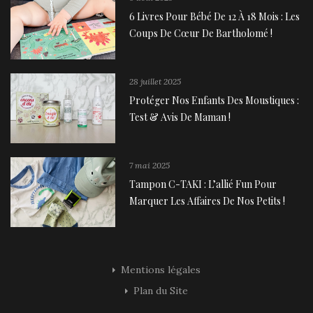
6 Livres Pour Bébé De 12 À 18 Mois : Les
Coups De Cœur De Bartholomé !
28 juillet 2025
Protéger Nos Enfants Des Moustiques :
Test & Avis De Maman !
7 mai 2025
Tampon C-TAKI : L’allié Fun Pour
Marquer Les Affaires De Nos Petits !
Mentions légales
Plan du Site