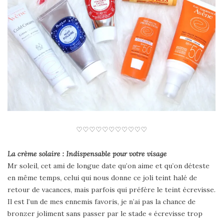
♡♡♡♡♡♡♡♡♡♡♡
La crème solaire : Indispensable pour votre visage
Mr soleil, cet ami de longue date qu’on aime et qu’on déteste
en même temps, celui qui nous donne ce joli teint halé de
retour de vacances, mais parfois qui préfère le teint écrevisse.
Il est l’un de mes ennemis favoris, je n’ai pas la chance de
bronzer joliment sans passer par le stade « écrevisse trop