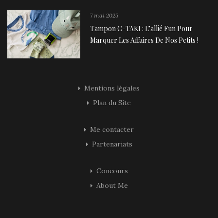
7 mai 2025
Tampon C-TAKI : L’allié Fun Pour
Marquer Les Affaires De Nos Petits !
Mentions légales
Plan du Site
Me contacter
Partenariats
Concours
About Me