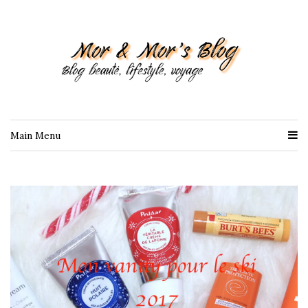
Main Menu