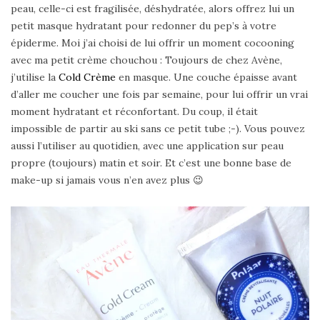
peau, celle-ci est fragilisée, déshydratée, alors offrez lui un
petit masque hydratant pour redonner du pep’s à votre
épiderme. Moi j’ai choisi de lui offrir un moment cocooning
avec ma petit crème chouchou : Toujours de chez Avène,
j’utilise la
Cold Crème
en masque. Une couche épaisse avant
d’aller me coucher une fois par semaine, pour lui offrir un vrai
moment hydratant et réconfortant. Du coup, il était
impossible de partir au ski sans ce petit tube ;-). Vous pouvez
aussi l’utiliser au quotidien, avec une application sur peau
propre (toujours) matin et soir. Et c’est une bonne base de
make-up si jamais vous n’en avez plus 😉