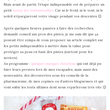
Mais avant de partir, l’étape indispensable est de préparer un
petit
vanity des indispensables
. Car ni le froid, ni le vent, ni le
soleil n’épargneront votre visage pendant vos descentes 😉
Après quelques heures passées à faire des recherches,
demandé conseil aux pros des pistes, je me suis dit que ça
pouvait être sympa de vous proposer un article complet sur
les petits indispensables à mettre dans la valise pour
protéger sa peau en haut des pistes (surtout pour les
novices)
Au programme :
quelques marques chouchous
qui ont déjà pu
faire leurs preuves lors de mes escapades, mais aussi des
nouveautés, des découvertes sous les conseils de la
pharmacienne, de mes copines ou d’autres blogueuses et qui
vont subir les tests ultimes dont nous reparlerons très vite 😉