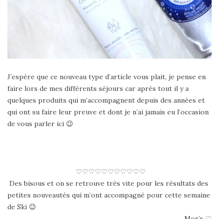
J’espère que ce nouveau type d’article vous plait, je pense en
faire lors de mes différents séjours car après tout il y a
quelques produits qui m’accompagnent depuis des années et
qui ont su faire leur preuve et dont je n’ai jamais eu l’occasion
de vous parler ici 😉
♡♡♡♡♡♡♡♡♡♡♡
Des bisous et on se retrouve très vite pour les résultats des
petites nouveautés qui m’ont accompagné pour cette semaine
de Ski 😉
Mor’s ♡