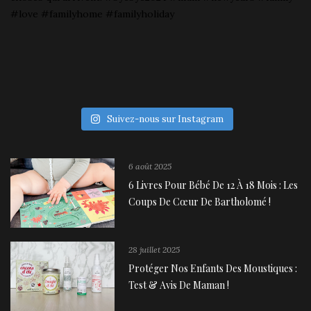
Suivez-nous sur Instagram
6 août 2025
6 Livres Pour Bébé De 12 À 18 Mois : Les
Coups De Cœur De Bartholomé !
28 juillet 2025
Protéger Nos Enfants Des Moustiques :
Test & Avis De Maman !