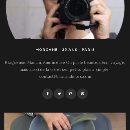
MORGANE - 35 ANS - PARIS
Blogueuse, Maman, Amoureuse On parle beauté, déco, voyage,
mais aussi de la vie et ses petits plaisir simple !
contact@morandmors.com