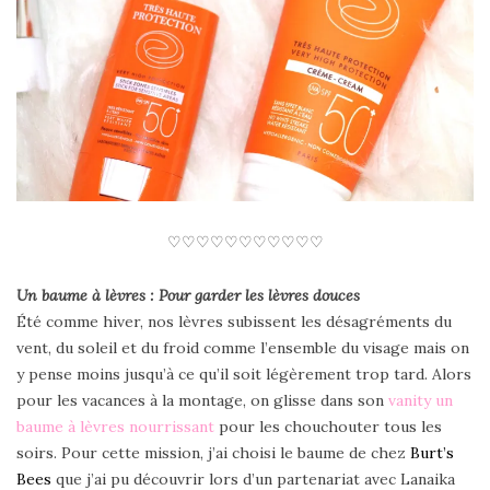
♡♡♡♡♡♡♡♡♡♡♡
Un baume à lèvres : Pour garder les lèvres douces
Été comme hiver, nos lèvres subissent les désagréments du
vent, du soleil et du froid comme l’ensemble du visage mais on
y pense moins jusqu’à ce qu’il soit légèrement trop tard. Alors
pour les vacances à la montage, on glisse dans son
vanity un
baume à lèvres nourrissant
pour les chouchouter tous les
soirs. Pour cette mission, j’ai choisi le baume de chez
Burt’s
Bees
que j’ai pu découvrir lors d’un partenariat avec Lanaika