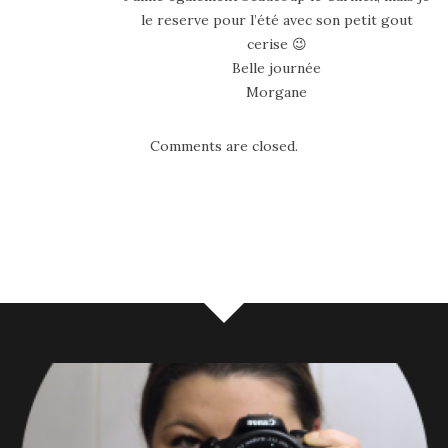
le reserve pour l’été avec son petit gout
cerise 😉
Belle journée
Morgane
Comments are closed.