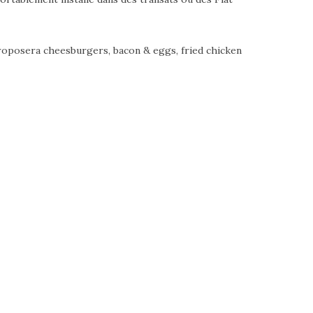
 proposera cheesburgers, bacon & eggs, fried chicken