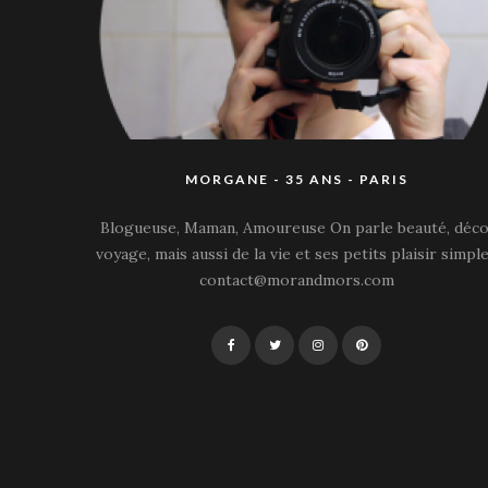
MORGANE - 35 ANS - PARIS
Blogueuse, Maman, Amoureuse On parle beauté, déco
voyage, mais aussi de la vie et ses petits plaisir simple
contact@morandmors.com