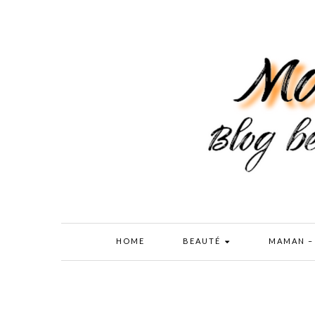
HOME
BEAUTÉ
MAMAN –