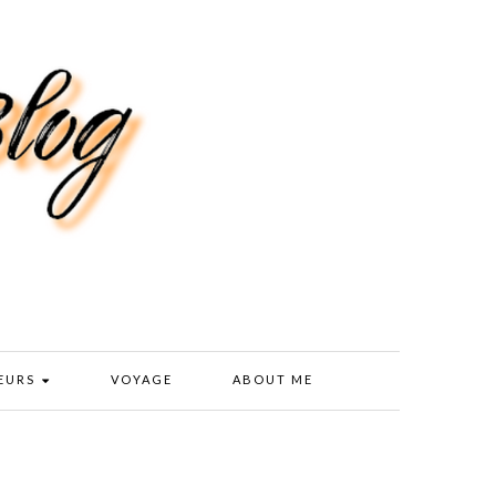
EURS
VOYAGE
ABOUT ME