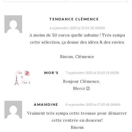
TENDANCE CLÉMENCE
4 septembre 2015 at 15 03 26 09269
A moins de 50 euros quelle aubaine ! Très sympa
cette sélection, ça donne des idées & des envies
Bisous, Clémence
MOR'S
7 septembre 2015 at 15 03 15 09159
Bonjour Clémence,
Merci 😉
AMANDINE
9 septembre 2015 at 17 05 48 09489
Vraiment très sympa cette trousse pour démarrer
cette rentrée en douceur!
Bisous