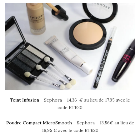
Teint Infusion
– Sephora – 14,36 € au lieu de 17,95 avec le
code ETE20
Poudre Compact MicroSmooth
– Sephora – 13,56€ au lieu de
16,95 € avec le code ETE20