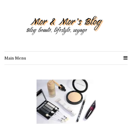
Main Menu