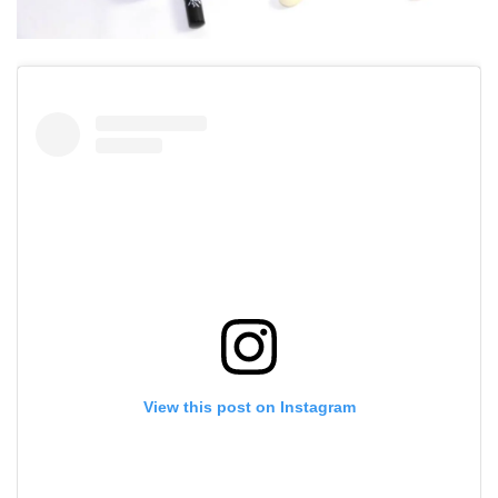
View this post on Instagram