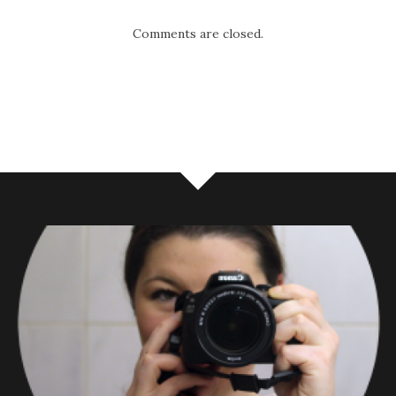
Comments are closed.