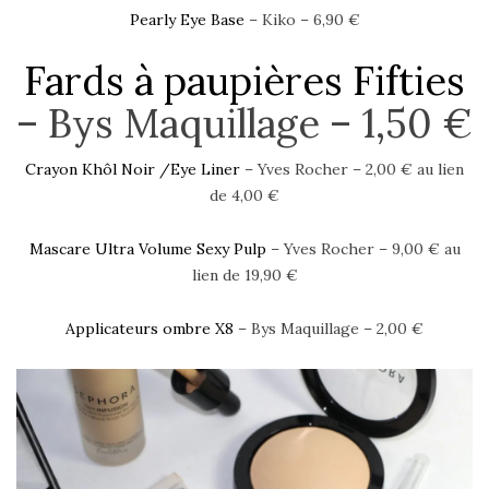
Pearly Eye Base
– Kiko – 6,90 €
Fards à paupières Fifties
– Bys Maquillage – 1,50 €
Crayon Khôl Noir /Eye Liner
– Yves Rocher – 2,00 € au lien
de 4,00 €
Mascare Ultra Volume Sexy Pulp
– Yves Rocher – 9,00 € au
lien de 19,90 €
Applicateurs ombre X8
– Bys Maquillage – 2,00 €