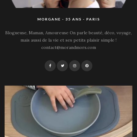
MORGANE - 35 ANS - PARIS
Blogueuse, Maman, Amoureuse On parle beauté, déco, voyage,
mais aussi de la vie et ses petits plaisir simple !
contact@morandmors.com