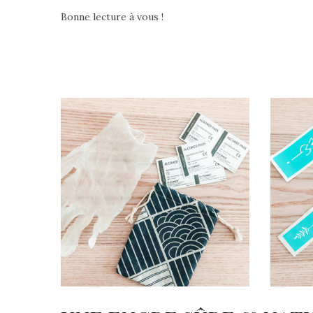
Bonne lecture à vous !