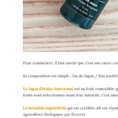
Pour commencer, il faut savoir que c'est une encre co
Sa composition est simple : Jus de Jagua / Eau purifi
Le Jagua (Genipa Americana)
est un fruit comestible q
fruits sont sélectionnés avant leur maturité, c'est ains
La lavandula Angustifolia
qui est certifiée AB est répu
Agriculture Biologique par Ecocert.