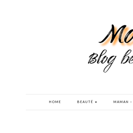
HOME
BEAUTÉ
MAMAN –