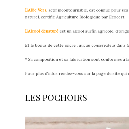
L'Alöe Vera
, actif incontournable, est connue pour se
naturel, certifié Agriculture Biologique par Ecocert.
L'Alcool dénaturé
est un alcool surfin agricole, d'origi
Et le bonus de cette encre :
aucun conservateur dans l
* Sa composition et sa fabrication sont conformes à 
Pour plus d'infos rendez-vous sur la page du site qui 
LES POCHOIRS