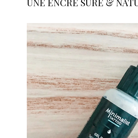
UNE ENCRE SÛRE & NAT