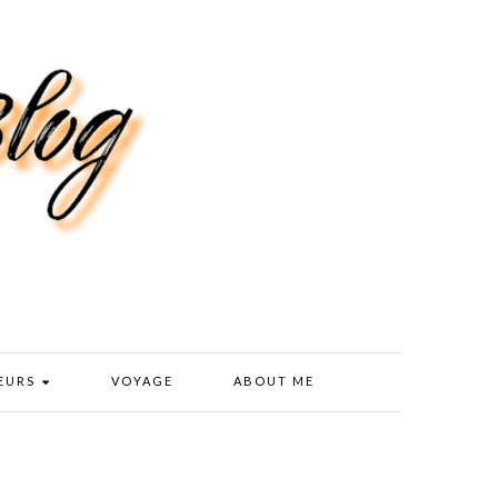
EURS
VOYAGE
ABOUT ME